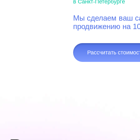
в Санкт-Петербурге
Мы сделаем ваш с
продвижению на 1
Рассчитать стоимос