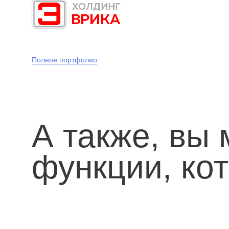
Полное портфолио
А также, вы
функции, ко