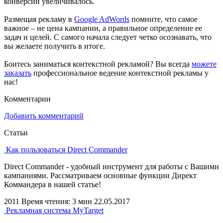
конверсий увеличивалось.
Размещая рекламу в
Google AdWords
помните, что самое
важное – не цена кампании, а правильное определение ее
задач и целей. С самого начала следует четко осознавать, что
вы желаете получить в итоге.
Боитесь заниматься контекстной рекламой? Вы всегда
можете
заказать
профессиональное ведение контекстной рекламы у
нас!
Комментарии
Добавить комментарий
Статьи
Как пользоваться Direct Commander
Direct Commander - удобный инструмент для работы с Вашими
кампаниями. Рассматриваем основные функции Директ
Коммандера в нашей статье!
2011
Время чтения: 3 мин
22.05.2017
Рекламная система MyTarget