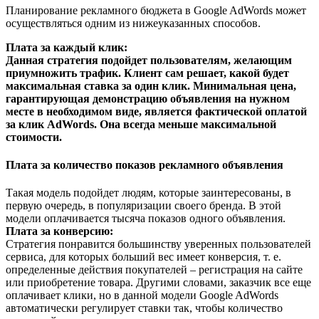
Планирование рекламного бюджета в Google AdWords может
осуществляться одним из нижеуказанных способов.
Плата за каждый клик:
Данная стратегия подойдет пользователям, желающим
приумножить трафик. Клиент сам решает, какой будет
максимальная ставка за один клик. Минимальная цена,
гарантирующая демонстрацию объявления на нужном
месте в необходимом виде, является фактической оплатой
за клик AdWords. Она всегда меньше максимальной
стоимости.
Плата за количество показов рекламного объявления
Такая модель подойдет людям, которые заинтересованы, в
первую очередь, в популяризации своего бренда. В этой
модели оплачивается тысяча показов одного объявления.
Плата за конверсию:
Стратегия понравится большинству уверенных пользователей
сервиса, для которых больший вес имеет конверсия, т. е.
определенные действия покупателей – регистрация на сайте
или приобретение товара. Другими словами, заказчик все еще
оплачивает клики, но в данной модели Google AdWords
автоматически регулирует ставки так, чтобы количество