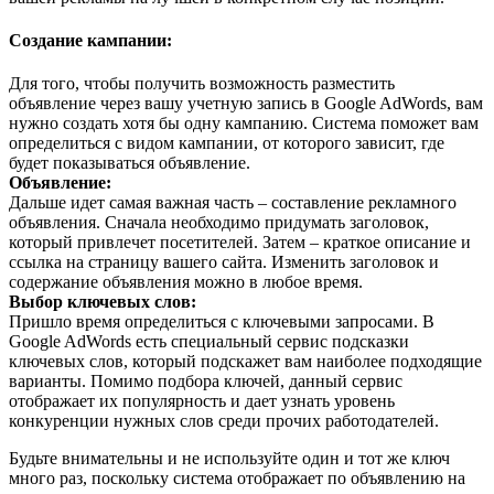
Создание кампании:
Для того, чтобы получить возможность разместить
объявление через вашу учетную запись в Google AdWords, вам
нужно создать хотя бы одну кампанию. Система поможет вам
определиться с видом кампании, от которого зависит, где
будет показываться объявление.
Объявление:
Дальше идет самая важная часть – составление рекламного
объявления. Сначала необходимо придумать заголовок,
который привлечет посетителей. Затем – краткое описание и
ссылка на страницу вашего сайта. Изменить заголовок и
содержание объявления можно в любое время.
Выбор ключевых слов:
Пришло время определиться с ключевыми запросами. В
Google AdWords есть специальный сервис подсказки
ключевых слов, который подскажет вам наиболее подходящие
варианты. Помимо подбора ключей, данный сервис
отображает их популярность и дает узнать уровень
конкуренции нужных слов среди прочих работодателей.
Будьте внимательны и не используйте один и тот же ключ
много раз, поскольку система отображает по объявлению на