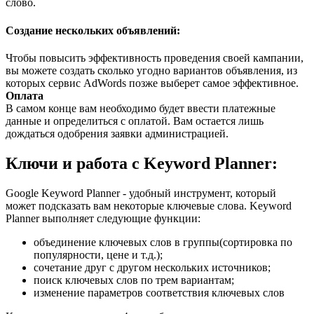
слово.
Создание нескольких объявлений:
Чтобы повысить эффективность проведения своей кампании,
вы можете создать сколько угодно вариантов объявления, из
которых сервис AdWords позже выберет самое эффективное.
Оплата
В самом конце вам необходимо будет ввести платежные
данные и определиться с оплатой. Вам остается лишь
дождаться одобрения заявки администрацией.
Ключи и работа с Keyword Planner:
Google Keyword Planner - удобный инструмент, который
может подсказать вам некоторые ключевые слова. Keyword
Planner выполняет следующие функции:
объединение ключевых слов в группы(сортировка по
популярности, цене и т.д.);
сочетание друг с другом нескольких источников;
поиск ключевых слов по трем вариантам;
изменение параметров соответствия ключевых слов