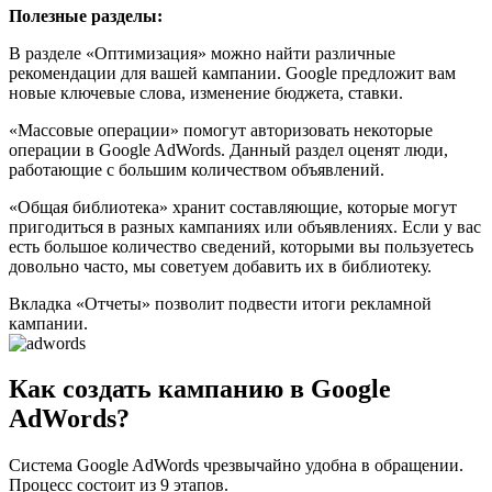
Полезные разделы:
В разделе «Оптимизация» можно найти различные
рекомендации для вашей кампании. Google предложит вам
новые ключевые слова, изменение бюджета, ставки.
«Массовые операции» помогут авторизовать некоторые
операции в Google AdWords. Данный раздел оценят люди,
работающие с большим количеством объявлений.
«Общая библиотека» хранит составляющие, которые могут
пригодиться в разных кампаниях или объявлениях. Если у вас
есть большое количество сведений, которыми вы пользуетесь
довольно часто, мы советуем добавить их в библиотеку.
Вкладка «Отчеты» позволит подвести итоги рекламной
кампании.
Как создать кампанию в Google
AdWords?
Система Google AdWords чрезвычайно удобна в обращении.
Процесс состоит из 9 этапов.