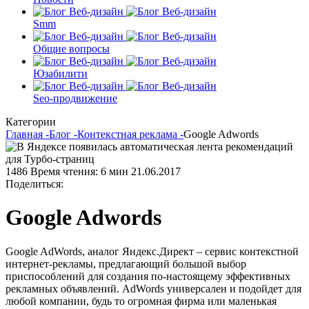
Smm
Общие вопросы
Юзабилити
Seo-продвижение
Категории
Главная -
Блог -
Контекстная реклама -
Google Adwords
1486
Время чтения: 6 мин
21.06.2017
Поделиться:
Google Adwords
Google AdWords, аналог Яндекс.Директ – сервис контекстной
интернет-рекламы, предлагающий большой выбор
приспособлений для создания по-настоящему эффективных
рекламных объявлений. AdWords универсален и подойдет для
любой компании, будь то огромная фирма или маленькая