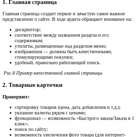
1. Главная страница
Главная страница создает первое и зачастую самое важное
представление о сайте. В ходе аудита обращают внимание на:
дискриптор;
соответствие между названием раздела и его
содержимым;
утилиты, размещенные над разделом меню;
изображения — должны быть качественными,
стимулирующими покупки;
удобный, правильно работающий поиск.
Рис.8 Пример качественной главной страницы
2. Товарные карточки
Проверяют:
сортировку товаров (цена, дата добавления и т.д.);
указание валюты рядом с ценами;
функционал — возможность «Быстрого заказа/Заказа в 1
клик»;
поиск по сайту;
возможность увеличения фото товара (для интернет-