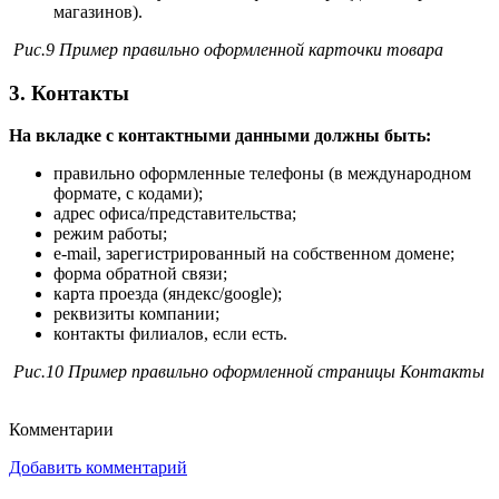
магазинов).
Рис.9 Пример правильно оформленной карточки товара
3. Контакты
На вкладке с контактными данными должны быть:
правильно оформленные телефоны (в международном
формате, с кодами);
адрес офиса/представительства;
режим работы;
e-mail, зарегистрированный на собственном домене;
форма обратной связи;
карта проезда (яндекс/google);
реквизиты компании;
контакты филиалов, если есть.
Рис.10 Пример правильно оформленной страницы Контакты
Комментарии
Добавить комментарий