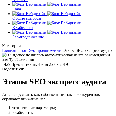
Smm
Общие вопросы
Юзабилити
Seo-продвижение
Категории
Главная -
Блог -
Seo-продвижение -
Этапы SEO экспресс аудита
1429
Время чтения: 4 мин
22.07.2019
Поделиться:
Этапы SEO экспресс аудита
Анализируя сайт, как собственный, так и конкурентов,
обращают внимание на:
технические параметры;
юзабилити.