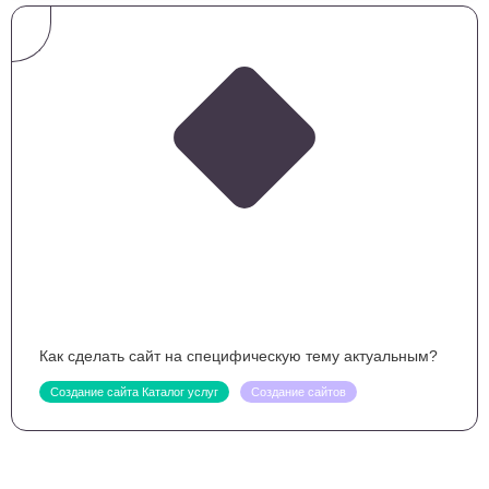
Как сделать сайт на специфическую тему актуальным?
Создание сайта Каталог услуг
Создание сайтов