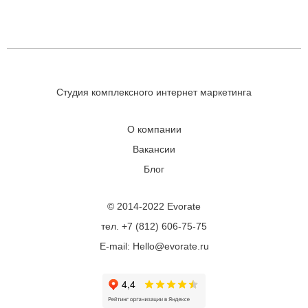
Студия комплексного интернет маркетинга
О компании
Вакансии
Блог
© 2014-2022 Evorate
тел. +7 (812) 606-75-75
E-mail: Hello@evorate.ru