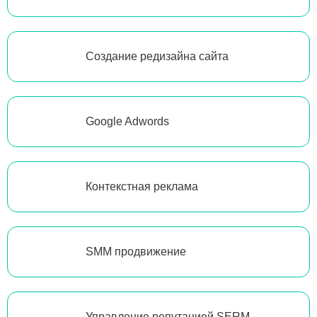
Создание редизайна сайта
Google Adwords
Контекстная реклама
SMM продвижение
Управление репутацией SERM