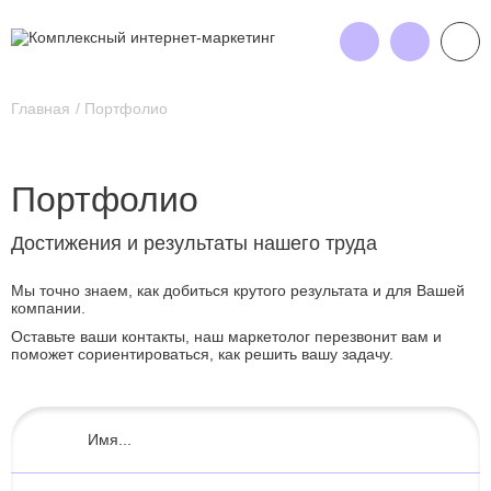
Главная
Портфолио
Портфолио
Достижения и результаты нашего труда
Мы точно знаем, как добиться крутого результата и для Вашей
компании.
Оставьте ваши контакты, наш маркетолог перезвонит вам и
поможет сориентироваться, как решить вашу задачу.