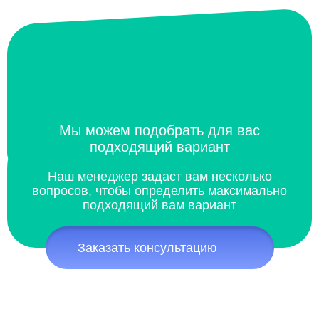
Мы можем подобрать для вас
подходящий вариант
Наш менеджер задаст вам несколько
вопросов, чтобы определить максимально
подходящий вам вариант
Заказать консультацию