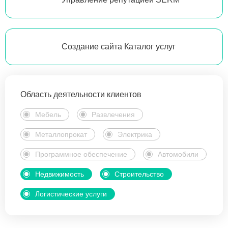
Создание сайта Каталог услуг
Область деятельности клиентов
Мебель
Развлечения
Металлопрокат
Электрика
Программное обеспечение
Автомобили
Недвижимость
Строительство
Логистические услуги