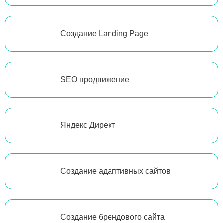
Создание Landing Page
SEO продвижение
Яндекс Директ
Создание адаптивных сайтов
Создание брендового сайта