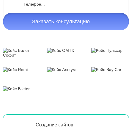
Заказать консультацию
Создание сайтов