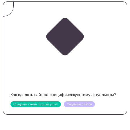
Как сделать сайт на специфическую тему актуальным?
Создание сайта Каталог услуг
Создание сайтов