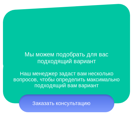
Мы можем подобрать для вас
подходящий вариант
Наш менеджер задаст вам несколько
вопросов, чтобы определить максимально
подходящий вам вариант
Заказать консультацию