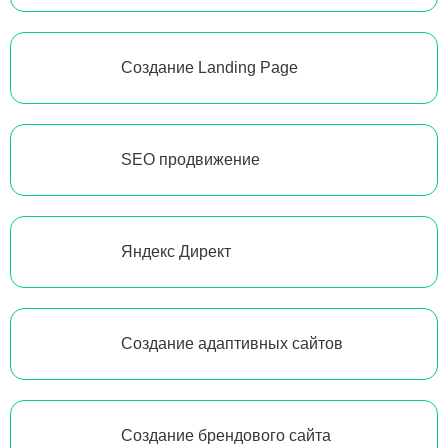
Создание Landing Page
SEO продвижение
Яндекс Директ
Создание адаптивных сайтов
Создание брендового сайта