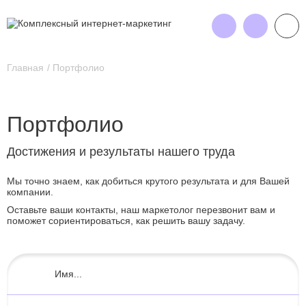
Главная
Портфолио
Портфолио
Достижения и результаты нашего труда
Мы точно знаем, как добиться крутого результата и для Вашей
компании.
Оставьте ваши контакты, наш маркетолог перезвонит вам и
поможет сориентироваться, как решить вашу задачу.