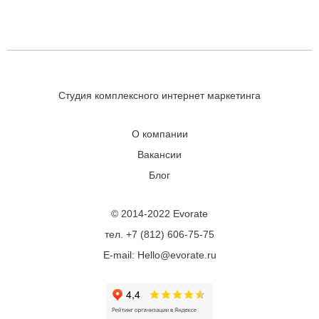
Студия комплексного интернет маркетинга
О компании
Вакансии
Блог
© 2014-2022 Evorate
тел. +7 (812) 606-75-75
E-mail: Hello@evorate.ru