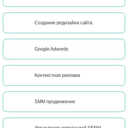
Создание редизайна сайта
Google Adwords
Контекстная реклама
SMM продвижение
Управление репутацией SERM