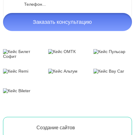
Заказать консультацию
Создание сайтов