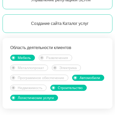
Создание сайта Каталог услуг
Область деятельности клиентов
Мебель
Развлечения
Металлопрокат
Электрика
Программное обеспечение
Автомобили
Недвижимость
Строительство
Логистические услуги