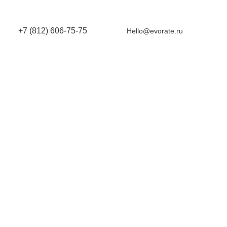
+7 (812) 606-75-75
Hello@evorate.ru