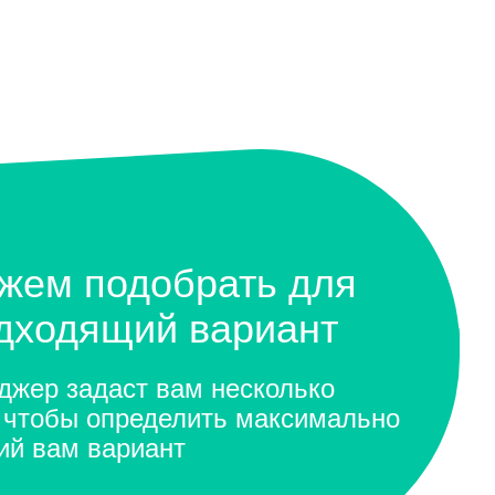
жем подобрать для
одходящий вариант
жер задаст вам несколько
 чтобы определить максимально
ий вам вариант