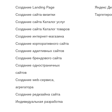
Создание Landing Page
Яндекс Ди
Создание сайта-визитки
Таргетиро
Создание сайта Каталог услуг
Создание сайта Каталог товаров
Создание интернет-магазина
Создание корпоративного сайта
Создание адаптивных сайтов
Создание брендового сайта
Создание одностраничных
сайтов
Создание web-сервиса,
агрегатора
Создание редизайна сайта
Индивидуальная разработка