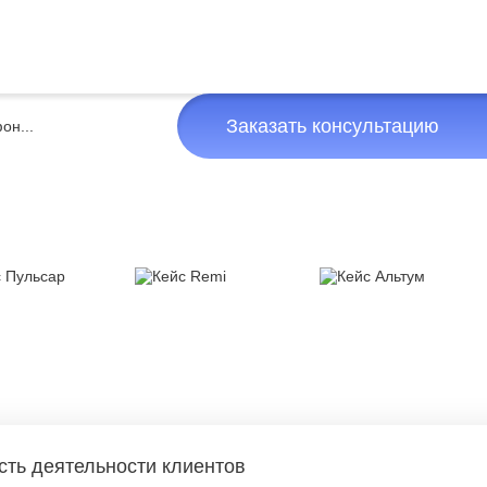
Заказать консультацию
сть деятельности клиентов