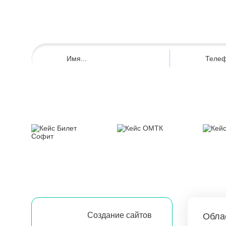
Создание сайтов
Обла