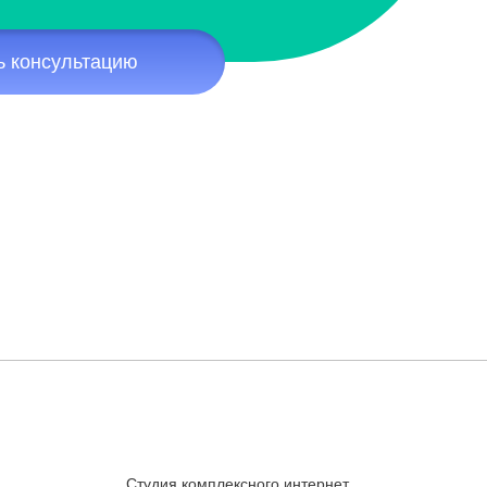
ь консультацию
Студия комплексного интернет