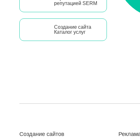
репутацией SERM
Создание сайта
Каталог услуг
Создание сайтов
Реклама