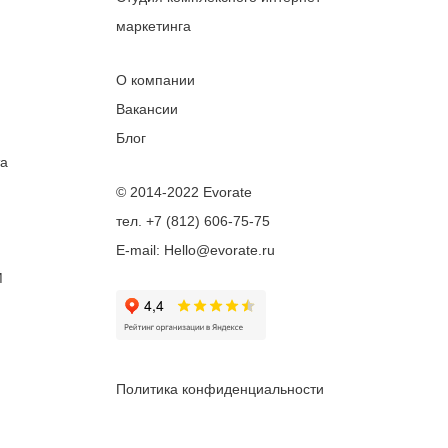
маркетинга
О компании
Вакансии
Блог
та
© 2014-2022 Evorate
тел. +7 (812) 606-75-75
E-mail: Hello@evorate.ru
M
Политика конфиденциальности