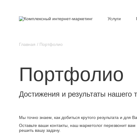
Услуги
Главная
Портфолио
Портфолио
Достижения и результаты нашего 
Мы точно знаем, как добиться крутого результата и для 
Оставьте ваши контакты, наш маркетолог перезвонит вам 
решить вашу задачу.