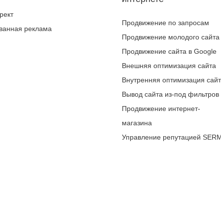
рект
Продвижение по запросам
ванная реклама
Продвижение молодого сайта
Продвижение сайта в Google
Внешняя оптимизация сайта
Внутренняя оптимизация сай
Вывод сайта из-под фильтров
Продвижение интернет-
магазина
Управление репутацией SER