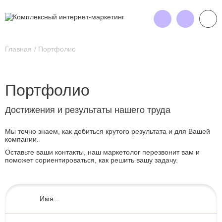
Главная
Портфолио
Портфолио
Достижения и результаты нашего труда
Мы точно знаем, как добиться крутого результата и для Вашей
компании.
Оставьте ваши контакты, наш маркетолог перезвонит вам и
поможет сориентироваться, как решить вашу задачу.