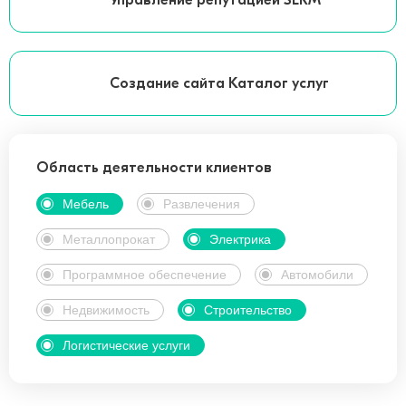
Управление репутацией SERM
Создание сайта Каталог услуг
Область деятельности клиентов
Мебель
Развлечения
Металлопрокат
Электрика
Программное обеспечение
Автомобили
Недвижимость
Строительство
Логистические услуги