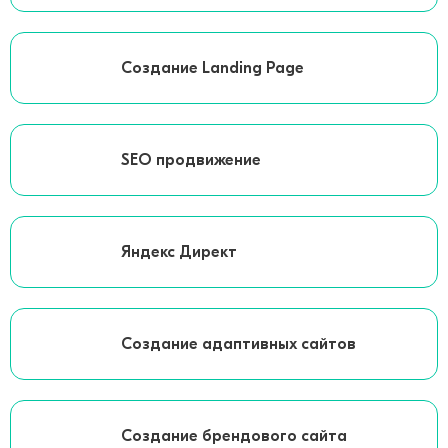
Создание Landing Page
SEO продвижение
Яндекс Директ
Создание адаптивных сайтов
Создание брендового сайта