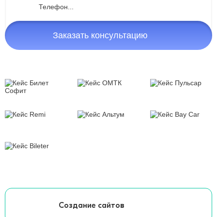
Заказать консультацию
Создание сайтов