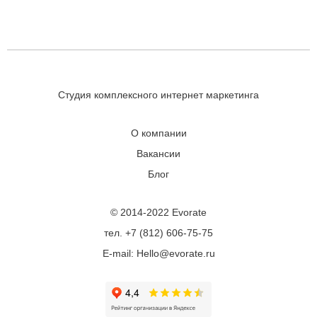
Студия комплексного интернет маркетинга
О компании
Вакансии
Блог
© 2014-2022 Evorate
тел. +7 (812) 606-75-75
E-mail: Hello@evorate.ru