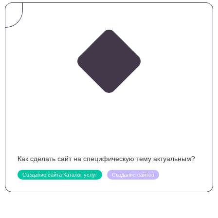
Как сделать сайт на специфическую тему актуальным?
Создание сайта Каталог услуг
Создание сайтов