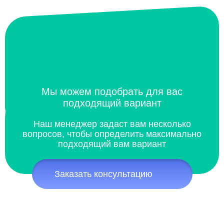
Мы можем подобрать для вас
подходящий вариант
Наш менеджер задаст вам несколько
вопросов, чтобы определить максимально
подходящий вам вариант
Заказать консультацию