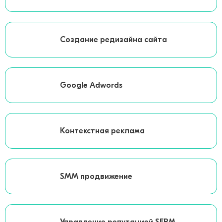
Создание редизайна сайта
Google Adwords
Контекстная реклама
SMM продвижение