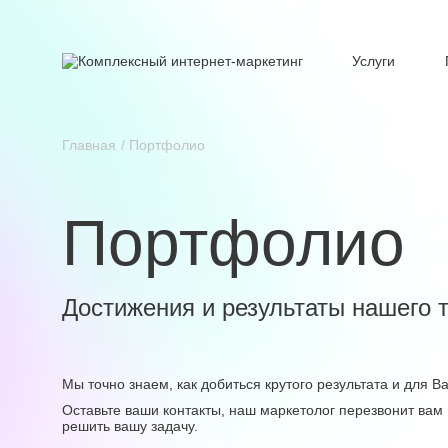
Услуги
Главная
Портфолио
Портфолио
Достижения и результаты нашего 
Мы точно знаем, как добиться крутого результата и для 
Оставьте ваши контакты, наш маркетолог перезвонит вам 
решить вашу задачу.