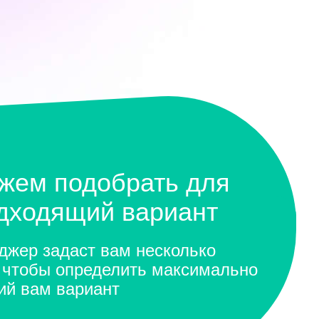
жем подобрать для
одходящий вариант
жер задаст вам несколько
 чтобы определить максимально
ий вам вариант