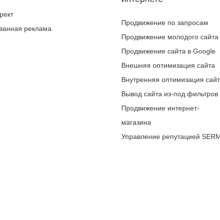
рект
Продвижение по запросам
ванная реклама
Продвижение молодого сайта
Продвижение сайта в Google
Внешняя оптимизация сайта
Внутренняя оптимизация сай
Вывод сайта из-под фильтров
Продвижение интернет-
магазина
Управление репутацией SER