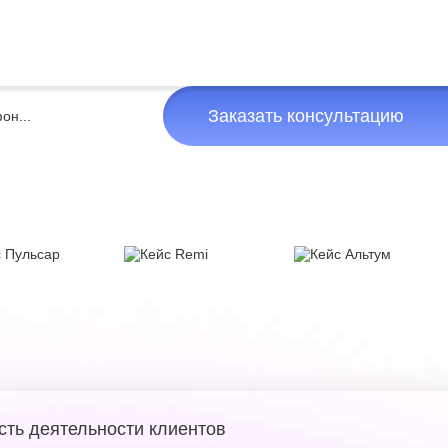
Заказать консультацию
сть деятельности клиентов