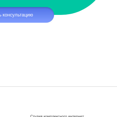
ь консультацию
Студия комплексного интернет