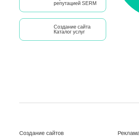
репутацией SERM
Создание сайта
Каталог услуг
Создание сайтов
Реклама