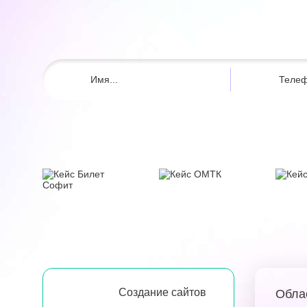
Создание сайтов
Обла