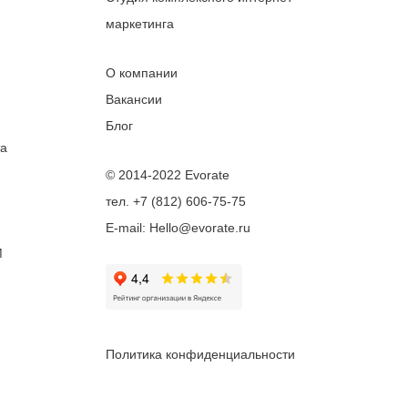
маркетинга
О компании
Вакансии
Блог
та
© 2014-2022 Evorate
тел. +7 (812) 606-75-75
E-mail: Hello@evorate.ru
M
Политика конфиденциальности