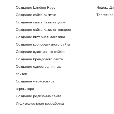
Создание Landing Page
Яндекс Ди
Создание сайта-визитки
Таргетиро
Создание сайта Каталог услуг
Создание сайта Каталог товаров
Создание интернет-магазина
Создание корпоративного сайта
Создание адаптивных сайтов
Создание брендового сайта
Создание одностраничных
сайтов
Создание web-сервиса,
агрегатора
Создание редизайна сайта
Индивидуальная разработка