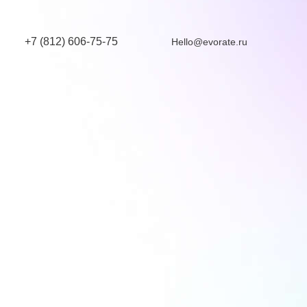
+7 (812) 606-75-75
Hello@evorate.ru