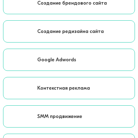
Создание брендового сайта
Создание редизайна сайта
Google Adwords
Контекстная реклама
SMM продвижение