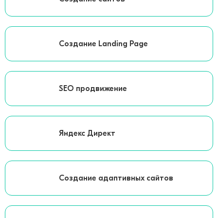
Создание Landing Page
SEO продвижение
Яндекс Директ
Создание адаптивных сайтов