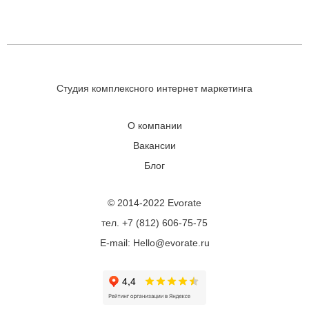
Студия комплексного интернет маркетинга
О компании
Вакансии
Блог
© 2014-2022 Evorate
тел. +7 (812) 606-75-75
E-mail: Hello@evorate.ru