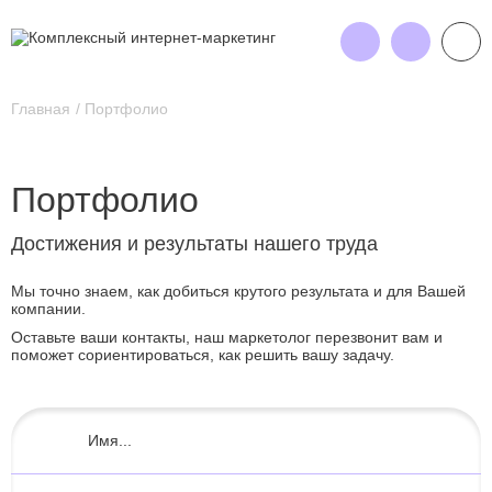
Главная
Портфолио
Портфолио
Достижения и результаты нашего труда
Мы точно знаем, как добиться крутого результата и для Вашей
компании.
Оставьте ваши контакты, наш маркетолог перезвонит вам и
поможет сориентироваться, как решить вашу задачу.