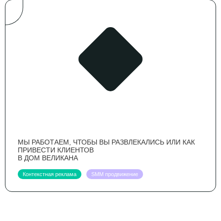
МЫ РАБОТАЕМ, ЧТОБЫ ВЫ РАЗВЛЕКАЛИСЬ ИЛИ КАК
ПРИВЕСТИ КЛИЕНТОВ
В ДОМ ВЕЛИКАНА
Контекстная реклама
SMM продвижение