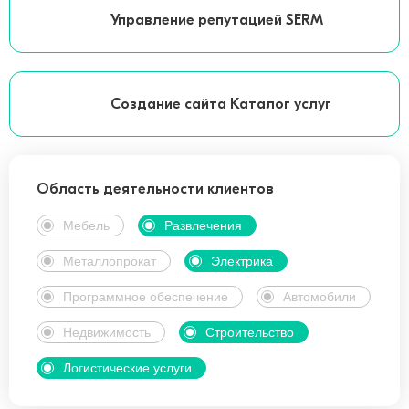
Управление репутацией SERM
Создание сайта Каталог услуг
Область деятельности клиентов
Мебель
Развлечения
Металлопрокат
Электрика
Программное обеспечение
Автомобили
Недвижимость
Строительство
Логистические услуги