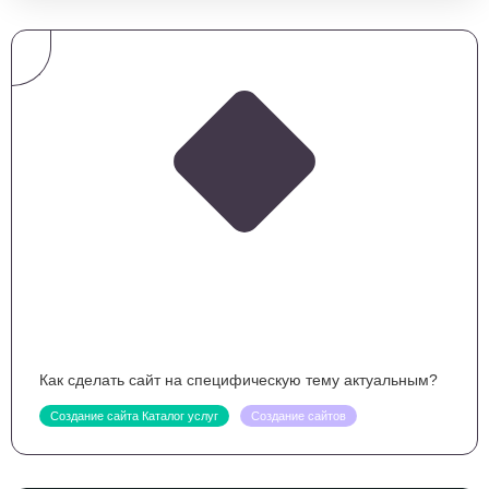
Как сделать сайт на специфическую тему актуальным?
Создание сайта Каталог услуг
Создание сайтов