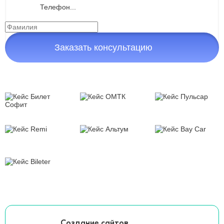
Заказать консультацию
Создание сайтов