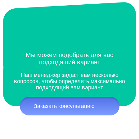
Мы можем подобрать для вас
подходящий вариант
Наш менеджер задаст вам несколько
вопросов, чтобы определить максимально
подходящий вам вариант
Заказать консультацию