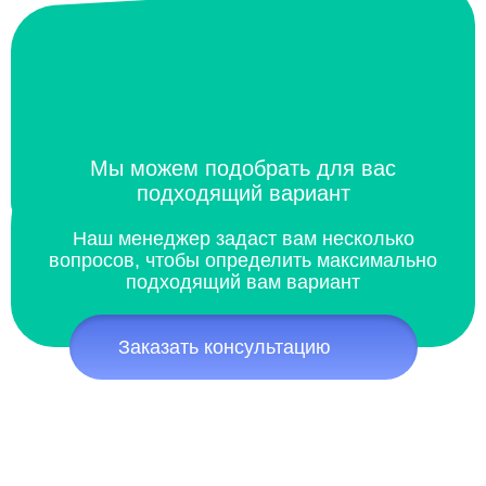
Мы можем подобрать для вас
подходящий вариант
Наш менеджер задаст вам несколько
вопросов, чтобы определить максимально
подходящий вам вариант
Заказать консультацию