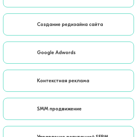
Создание редизайна сайта
Google Adwords
Контекстная реклама
SMM продвижение