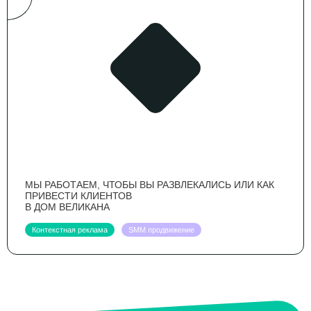
МЫ РАБОТАЕМ, ЧТОБЫ ВЫ РАЗВЛЕКАЛИСЬ ИЛИ КАК
ПРИВЕСТИ КЛИЕНТОВ
В ДОМ ВЕЛИКАНА
Контекстная реклама
SMM продвижение