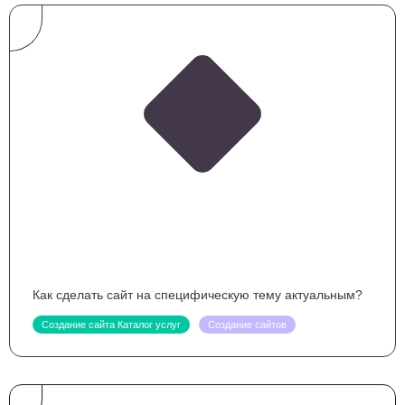
Как сделать сайт на специфическую тему актуальным?
Создание сайта Каталог услуг
Создание сайтов