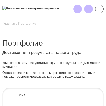
Главная
Портфолио
Портфолио
Достижения и результаты нашего труда
Мы точно знаем, как добиться крутого результата и для Вашей
компании.
Оставьте ваши контакты, наш маркетолог перезвонит вам и
поможет сориентироваться, как решить вашу задачу.