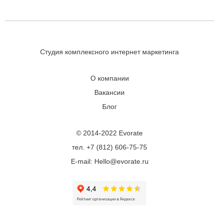
Студия комплексного интернет маркетинга
О компании
Вакансии
Блог
© 2014-2022 Evorate
тел. +7 (812) 606-75-75
E-mail: Hello@evorate.ru