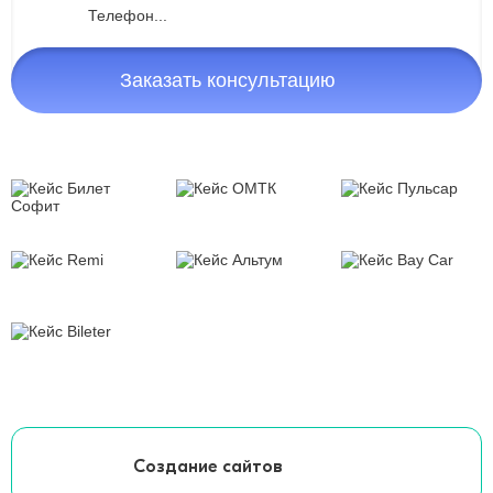
Заказать консультацию
Создание сайтов