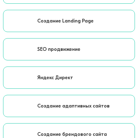
Создание Landing Page
SEO продвижение
Яндекс Директ
Создание адаптивных сайтов
Создание брендового сайта