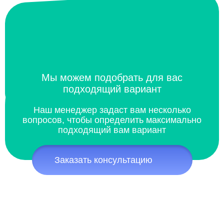
Мы можем подобрать для вас
подходящий вариант
Наш менеджер задаст вам несколько
вопросов, чтобы определить максимально
подходящий вам вариант
Заказать консультацию