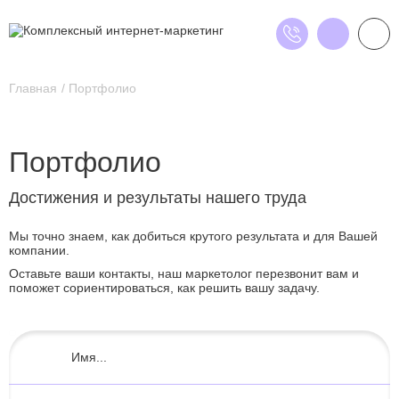
Главная
Портфолио
Портфолио
Достижения и результаты нашего труда
Мы точно знаем, как добиться крутого результата и для Вашей
компании.
Оставьте ваши контакты, наш маркетолог перезвонит вам и
поможет сориентироваться, как решить вашу задачу.