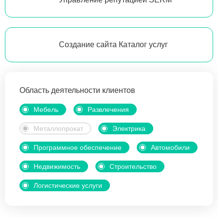
Создание сайта Каталог услуг
Область деятельности клиентов
Мебель
Развлечения
Металлопрокат
Электрика
Программное обеспечение
Автомобили
Недвижимость
Строительство
Логистические услуги