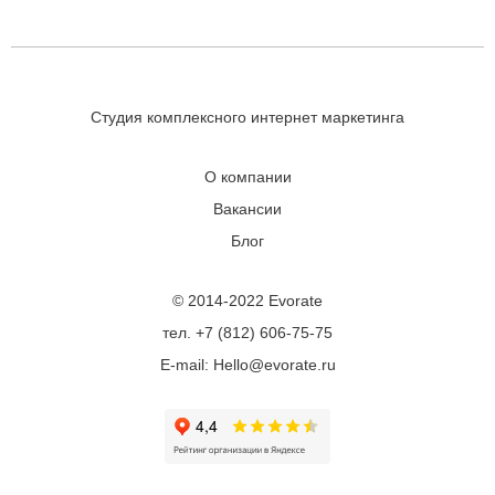
Студия комплексного интернет маркетинга
О компании
Вакансии
Блог
© 2014-2022 Evorate
тел. +7 (812) 606-75-75
E-mail: Hello@evorate.ru