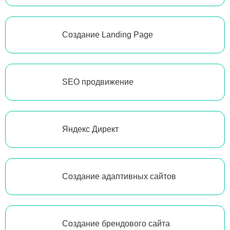
Создание Landing Page
SEO продвижение
Яндекс Директ
Создание адаптивных сайтов
Создание брендового сайта