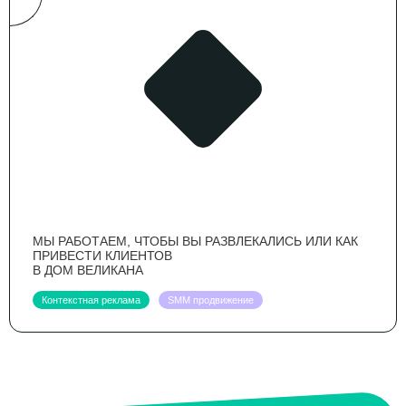
МЫ РАБОТАЕМ, ЧТОБЫ ВЫ РАЗВЛЕКАЛИСЬ ИЛИ КАК
ПРИВЕСТИ КЛИЕНТОВ
В ДОМ ВЕЛИКАНА
Контекстная реклама
SMM продвижение