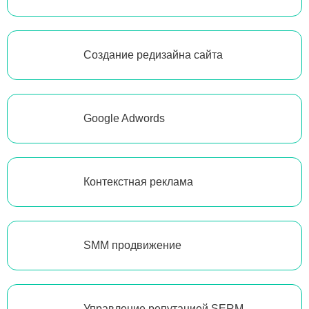
Создание редизайна сайта
Google Adwords
Контекстная реклама
SMM продвижение
Управление репутацией SERM