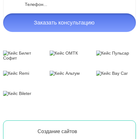
Заказать консультацию
Создание сайтов