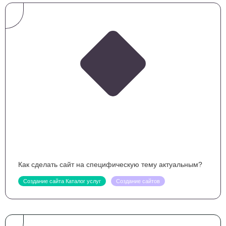
Как сделать сайт на специфическую тему актуальным?
Создание сайта Каталог услуг
Создание сайтов