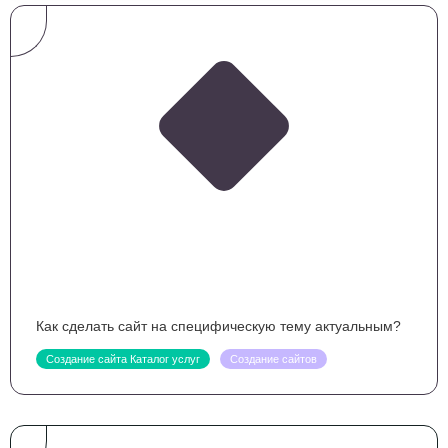
Как сделать сайт на специфическую тему актуальным?
Создание сайта Каталог услуг
Создание сайтов