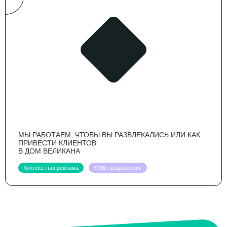
МЫ РАБОТАЕМ, ЧТОБЫ ВЫ РАЗВЛЕКАЛИСЬ ИЛИ КАК
ПРИВЕСТИ КЛИЕНТОВ
В ДОМ ВЕЛИКАНА
Контекстная реклама
SMM продвижение