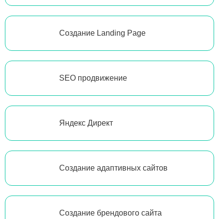
Создание Landing Page
SEO продвижение
Яндекс Директ
Создание адаптивных сайтов
Создание брендового сайта