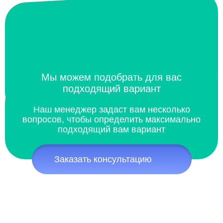
Мы можем подобрать для вас
подходящий вариант
Наш менеджер задаст вам несколько
вопросов, чтобы определить максимально
подходящий вам вариант
Заказать консультацию