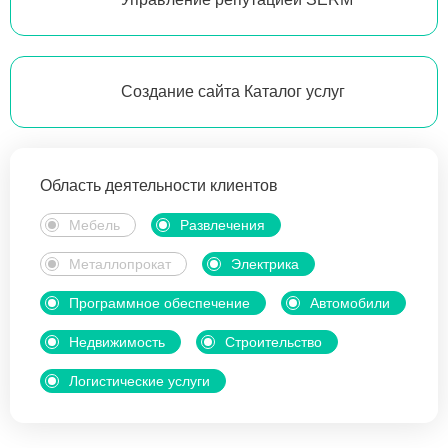
Создание сайта Каталог услуг
Область деятельности клиентов
Мебель
Развлечения
Металлопрокат
Электрика
Программное обеспечение
Автомобили
Недвижимость
Строительство
Логистические услуги