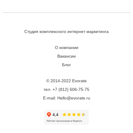
Студия комплексного интернет маркетинга
О компании
Вакансии
Блог
© 2014-2022 Evorate
тел. +7 (812) 606-75-75
E-mail: Hello@evorate.ru