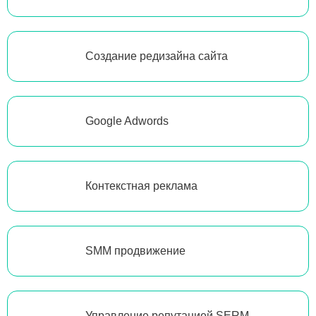
Создание редизайна сайта
Google Adwords
Контекстная реклама
SMM продвижение
Управление репутацией SERM