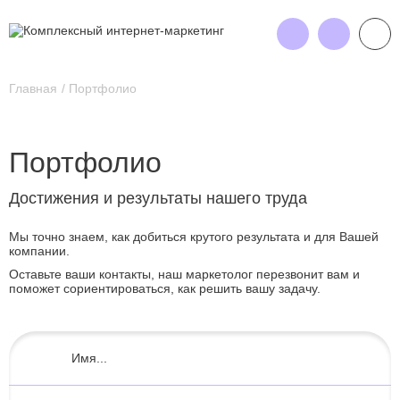
Главная
Портфолио
Портфолио
Достижения и результаты нашего труда
Мы точно знаем, как добиться крутого результата и для Вашей
компании.
Оставьте ваши контакты, наш маркетолог перезвонит вам и
поможет сориентироваться, как решить вашу задачу.