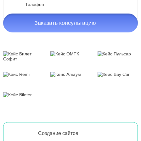
Заказать консультацию
Создание сайтов