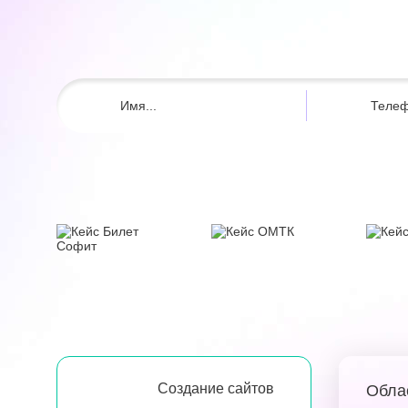
Создание сайтов
Обла