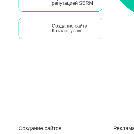
репутацией SERM
Создание сайта
Каталог услуг
Создание сайтов
Реклама