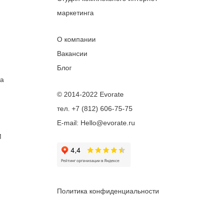
маркетинга
О компании
Вакансии
Блог
та
© 2014-2022 Evorate
тел. +7 (812) 606-75-75
E-mail: Hello@evorate.ru
M
Политика конфиденциальности