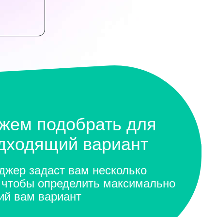
жем подобрать для
одходящий вариант
жер задаст вам несколько
 чтобы определить максимально
ий вам вариант