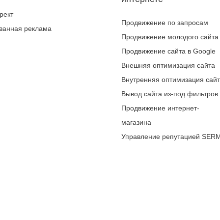
рект
Продвижение по запросам
ванная реклама
Продвижение молодого сайта
Продвижение сайта в Google
Внешняя оптимизация сайта
Внутренняя оптимизация сай
Вывод сайта из-под фильтров
Продвижение интернет-
магазина
Управление репутацией SER