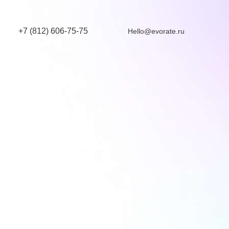
+7 (812) 606-75-75
Hello@evorate.ru