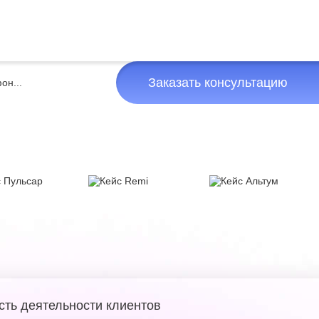
Заказать консультацию
сть деятельности клиентов