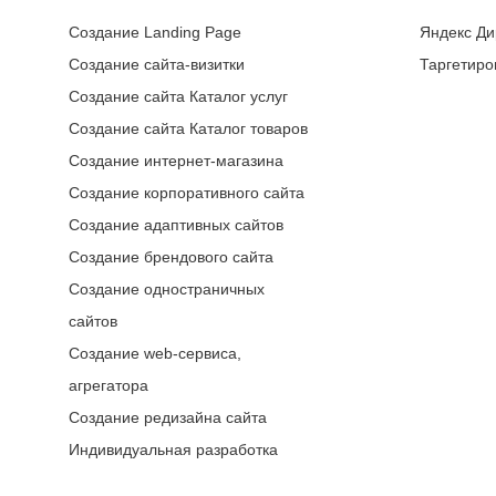
Создание Landing Page
Яндекс Ди
Создание сайта-визитки
Таргетиро
Создание сайта Каталог услуг
Создание сайта Каталог товаров
Создание интернет-магазина
Создание корпоративного сайта
Создание адаптивных сайтов
Создание брендового сайта
Создание одностраничных
сайтов
Создание web-сервиса,
агрегатора
Создание редизайна сайта
Индивидуальная разработка