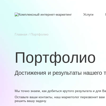
Услуги
Главная
Портфолио
Портфолио
Достижения и результаты нашего 
Мы точно знаем, как добиться крутого результата и для 
Оставьте ваши контакты, наш маркетолог перезвонит вам 
решить вашу задачу.