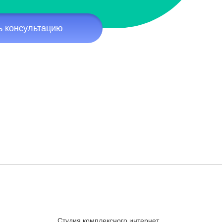
ь консультацию
Студия комплексного интернет