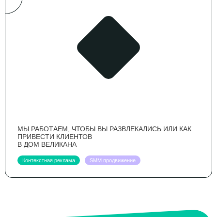
МЫ РАБОТАЕМ, ЧТОБЫ ВЫ РАЗВЛЕКАЛИСЬ ИЛИ КАК
ПРИВЕСТИ КЛИЕНТОВ
В ДОМ ВЕЛИКАНА
Контекстная реклама
SMM продвижение