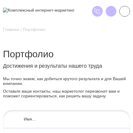
Главная
Портфолио
Портфолио
Достижения и результаты нашего труда
Мы точно знаем, как добиться крутого результата и для Вашей
компании.
Оставьте ваши контакты, наш маркетолог перезвонит вам и
поможет сориентироваться, как решить вашу задачу.