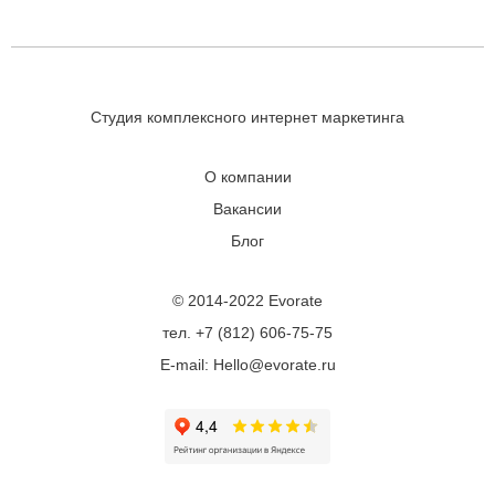
Студия комплексного интернет маркетинга
О компании
Вакансии
Блог
© 2014-2022 Evorate
тел. +7 (812) 606-75-75
E-mail: Hello@evorate.ru