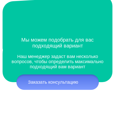
Мы можем подобрать для вас
подходящий вариант
Наш менеджер задаст вам несколько
вопросов, чтобы определить максимально
подходящий вам вариант
Заказать консультацию