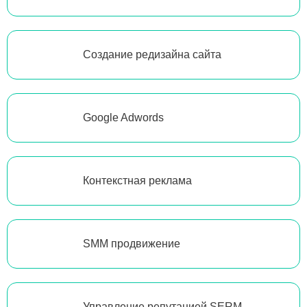
Создание редизайна сайта
Google Adwords
Контекстная реклама
SMM продвижение
Управление репутацией SERM