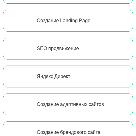
Создание Landing Page
SEO продвижение
Яндекс Директ
Создание адаптивных сайтов
Создание брендового сайта