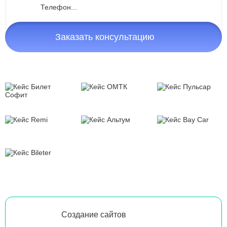
Заказать консультацию
Создание сайтов