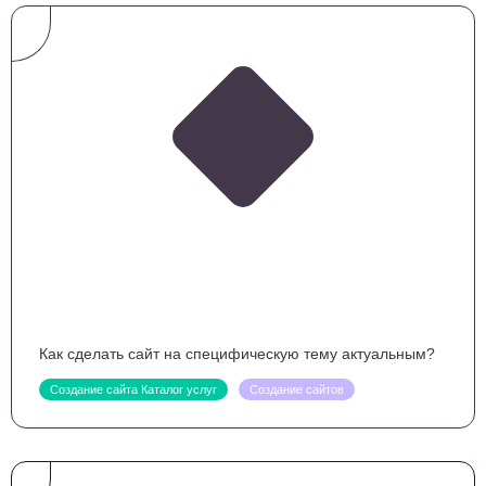
Как сделать сайт на специфическую тему актуальным?
Создание сайта Каталог услуг
Создание сайтов