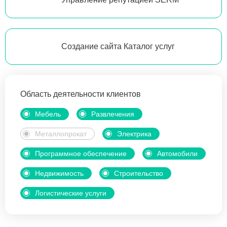
Создание сайта Каталог услуг
Область деятельности клиентов
Мебель
Развлечения
Металлопрокат
Электрика
Программное обеспечение
Автомобили
Недвижимость
Строительство
Логистические услуги