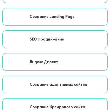
Создание Landing Page
SEO продвижение
Яндекс Директ
Создание адаптивных сайтов
Создание брендового сайта