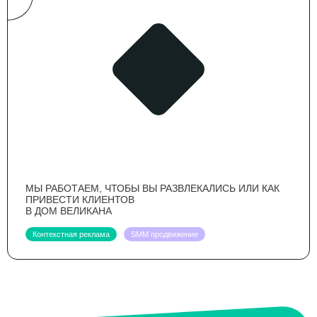
МЫ РАБОТАЕМ, ЧТОБЫ ВЫ РАЗВЛЕКАЛИСЬ ИЛИ КАК
ПРИВЕСТИ КЛИЕНТОВ
В ДОМ ВЕЛИКАНА
Контекстная реклама
SMM продвижение