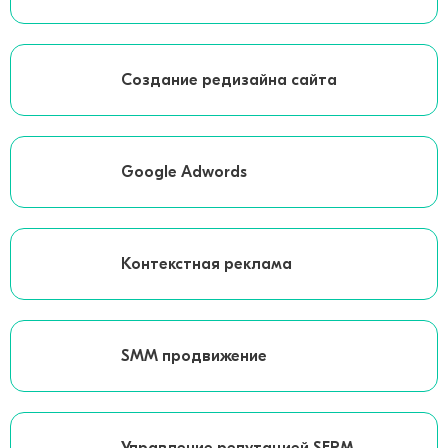
Создание редизайна сайта
Google Adwords
Контекстная реклама
SMM продвижение