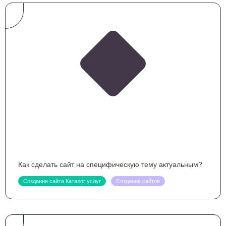
Как сделать сайт на специфическую тему актуальным?
Создание сайта Каталог услуг
Создание сайтов