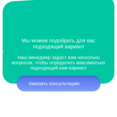
Мы можем подобрать для вас
подходящий вариант
Наш менеджер задаст вам несколько
вопросов, чтобы определить максимально
подходящий вам вариант
Заказать консультацию