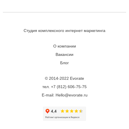
Студия комплексного интернет маркетинга
О компании
Вакансии
Блог
© 2014-2022 Evorate
тел. +7 (812) 606-75-75
E-mail: Hello@evorate.ru