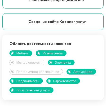
Управление репутацией SERM
Создание сайта Каталог услуг
Область деятельности клиентов
Мебель
Развлечения
Металлопрокат
Электрика
Программное обеспечение
Автомобили
Недвижимость
Строительство
Логистические услуги