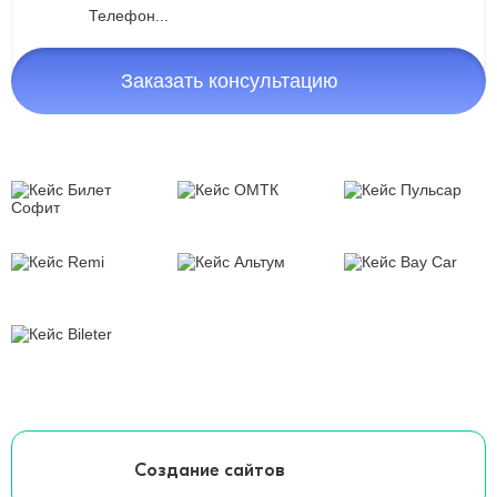
Заказать консультацию
Создание сайтов