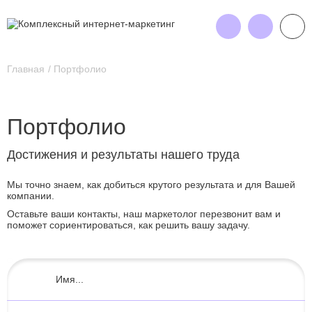
Главная
Портфолио
Портфолио
Достижения и результаты нашего труда
Мы точно знаем, как добиться крутого результата и для Вашей
компании.
Оставьте ваши контакты, наш маркетолог перезвонит вам и
поможет сориентироваться, как решить вашу задачу.