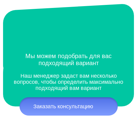
Мы можем подобрать для вас
подходящий вариант
Наш менеджер задаст вам несколько
вопросов, чтобы определить максимально
подходящий вам вариант
Заказать консультацию