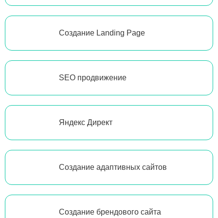
Создание Landing Page
SEO продвижение
Яндекс Директ
Создание адаптивных сайтов
Создание брендового сайта