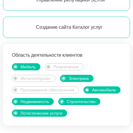
Создание сайта Каталог услуг
Область деятельности клиентов
Мебель
Развлечения
Металлопрокат
Электрика
Программное обеспечение
Автомобили
Недвижимость
Строительство
Логистические услуги