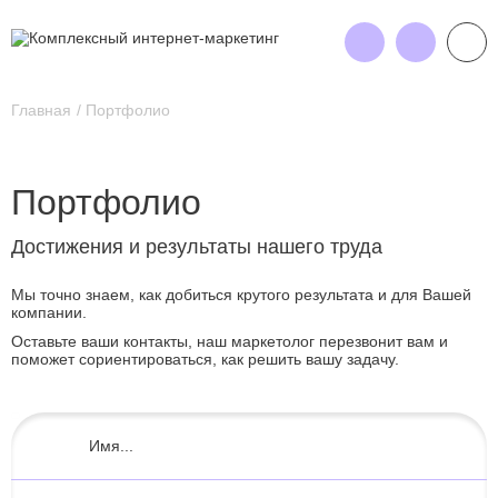
Главная
Портфолио
Портфолио
Достижения и результаты нашего труда
Мы точно знаем, как добиться крутого результата и для Вашей
компании.
Оставьте ваши контакты, наш маркетолог перезвонит вам и
поможет сориентироваться, как решить вашу задачу.