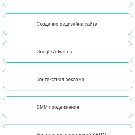
Создание редизайна сайта
Google Adwords
Контекстная реклама
SMM продвижение
Управление репутацией SERM