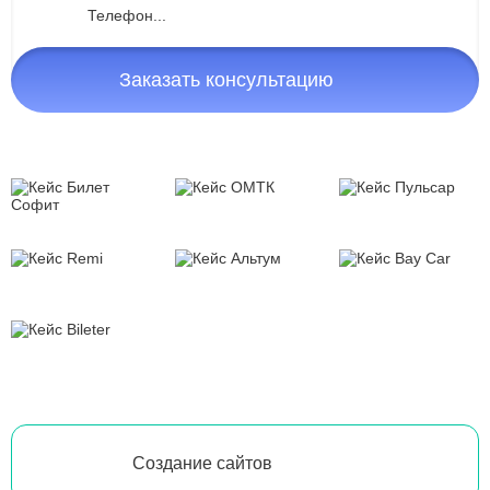
Заказать консультацию
Создание сайтов