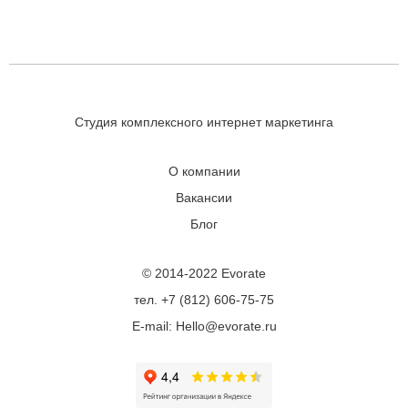
Студия комплексного интернет маркетинга
О компании
Вакансии
Блог
© 2014-2022 Evorate
тел. +7 (812) 606-75-75
E-mail: Hello@evorate.ru