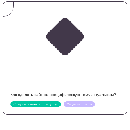
Как сделать сайт на специфическую тему актуальным?
Создание сайта Каталог услуг
Создание сайтов