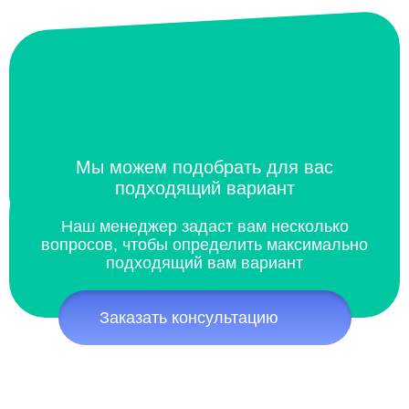
Мы можем подобрать для вас
подходящий вариант
Наш менеджер задаст вам несколько
вопросов, чтобы определить максимально
подходящий вам вариант
Заказать консультацию