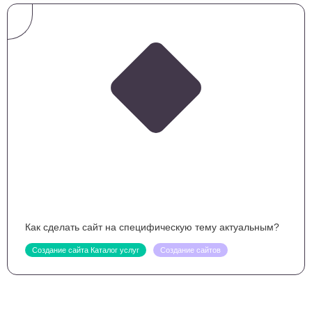
Как сделать сайт на специфическую тему актуальным?
Создание сайта Каталог услуг
Создание сайтов