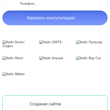
Заказать консультацию
Создание сайтов