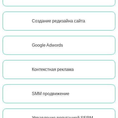
Создание редизайна сайта
Google Adwords
Контекстная реклама
SMM продвижение
Управление репутацией SERM