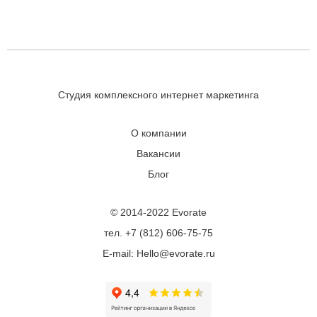
Студия комплексного интернет маркетинга
О компании
Вакансии
Блог
© 2014-2022 Evorate
тел. +7 (812) 606-75-75
E-mail: Hello@evorate.ru