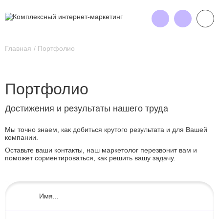
Главная
Портфолио
Портфолио
Достижения и результаты нашего труда
Мы точно знаем, как добиться крутого результата и для Вашей
компании.
Оставьте ваши контакты, наш маркетолог перезвонит вам и
поможет сориентироваться, как решить вашу задачу.