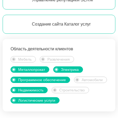
Создание сайта Каталог услуг
Область деятельности клиентов
Мебель
Развлечения
Металлопрокат
Электрика
Программное обеспечение
Автомобили
Недвижимость
Строительство
Логистические услуги