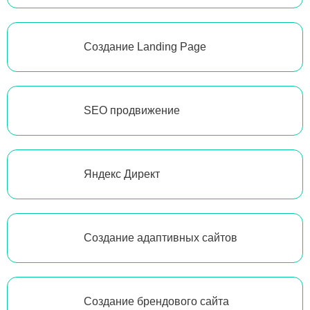
Создание Landing Page
SEO продвижение
Яндекс Директ
Создание адаптивных сайтов
Создание брендового сайта