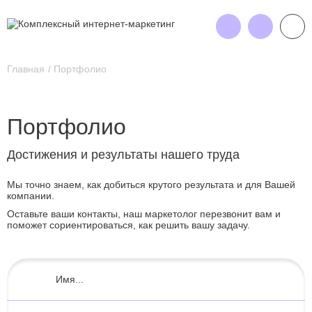
Главная
Портфолио
Портфолио
Достижения и результаты нашего труда
Мы точно знаем, как добиться крутого результата и для Вашей
компании.
Оставьте ваши контакты, наш маркетолог перезвонит вам и
поможет сориентироваться, как решить вашу задачу.