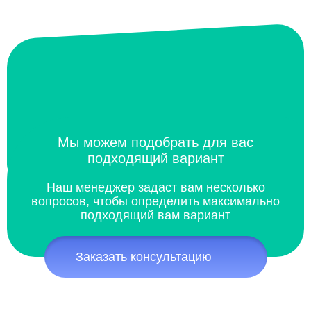
Мы можем подобрать для вас
подходящий вариант
Наш менеджер задаст вам несколько
вопросов, чтобы определить максимально
подходящий вам вариант
Заказать консультацию