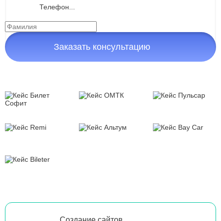
Заказать консультацию
Создание сайтов