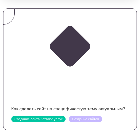
Как сделать сайт на специфическую тему актуальным?
Создание сайта Каталог услуг
Создание сайтов