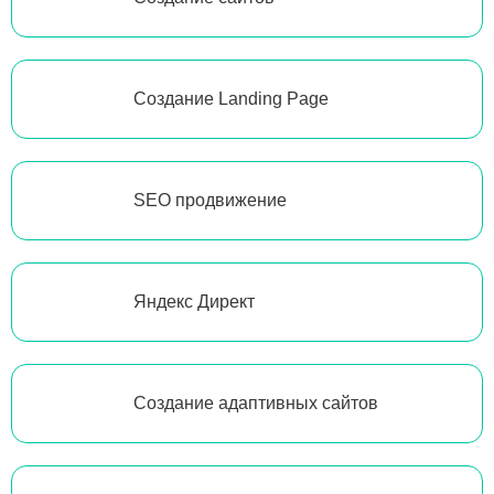
Создание Landing Page
SEO продвижение
Яндекс Директ
Создание адаптивных сайтов