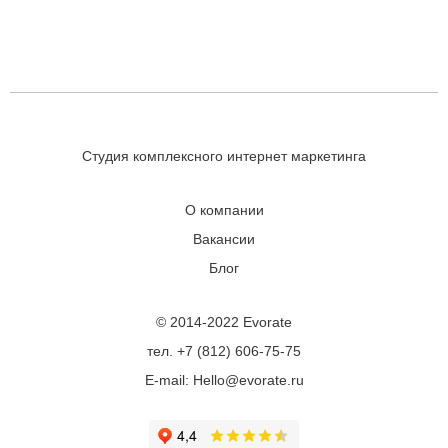
Студия комплексного интернет маркетинга
О компании
Вакансии
Блог
© 2014-2022 Evorate
тел. +7 (812) 606-75-75
E-mail: Hello@evorate.ru