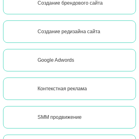
Создание брендового сайта
Создание редизайна сайта
Google Adwords
Контекстная реклама
SMM продвижение