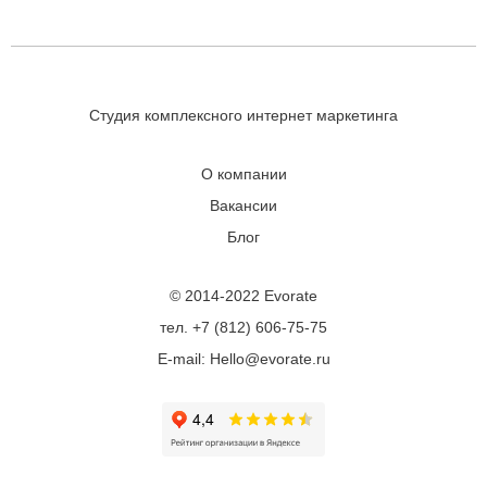
Студия комплексного интернет маркетинга
О компании
Вакансии
Блог
© 2014-2022 Evorate
тел. +7 (812) 606-75-75
E-mail: Hello@evorate.ru