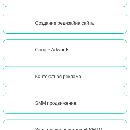
Создание редизайна сайта
Google Adwords
Контекстная реклама
SMM продвижение
Управление репутацией SERM