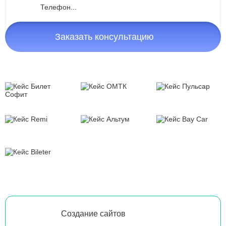
Заказать консультацию
Создание сайтов