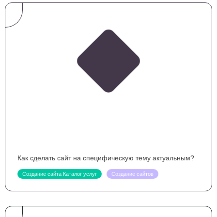
Как сделать сайт на специфическую тему актуальным?
Создание сайта Каталог услуг
Создание сайтов