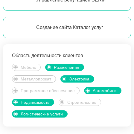
Создание сайта Каталог услуг
Область деятельности клиентов
Мебель
Развлечения
Металлопрокат
Электрика
Программное обеспечение
Автомобили
Недвижимость
Строительство
Логистические услуги