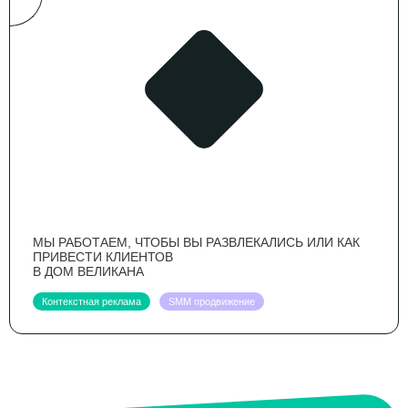
МЫ РАБОТАЕМ, ЧТОБЫ ВЫ РАЗВЛЕКАЛИСЬ ИЛИ КАК
ПРИВЕСТИ КЛИЕНТОВ
В ДОМ ВЕЛИКАНА
Контекстная реклама
SMM продвижение