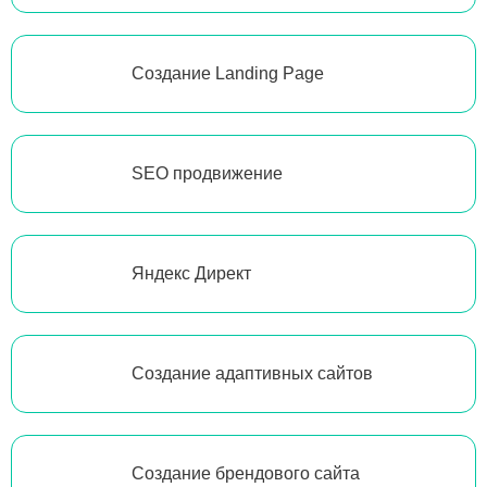
Создание Landing Page
SEO продвижение
Яндекс Директ
Создание адаптивных сайтов
Создание брендового сайта