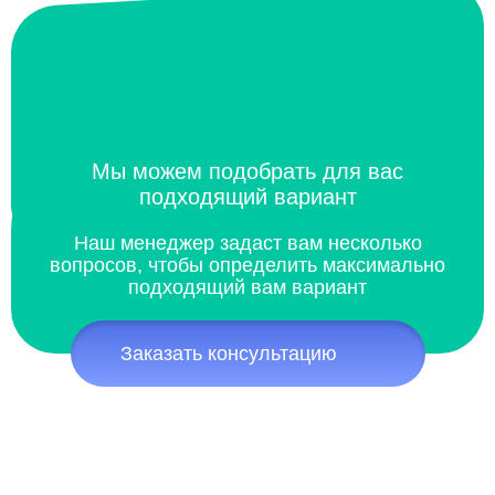
Мы можем подобрать для вас
подходящий вариант
Наш менеджер задаст вам несколько
вопросов, чтобы определить максимально
подходящий вам вариант
Заказать консультацию