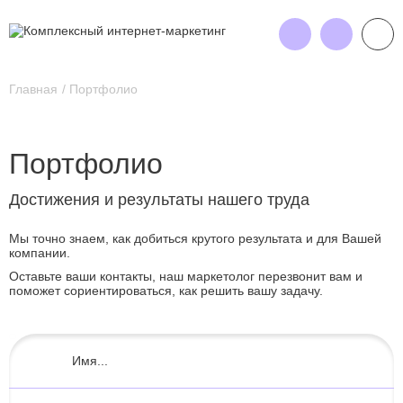
Главная
Портфолио
Портфолио
Достижения и результаты нашего труда
Мы точно знаем, как добиться крутого результата и для Вашей
компании.
Оставьте ваши контакты, наш маркетолог перезвонит вам и
поможет сориентироваться, как решить вашу задачу.