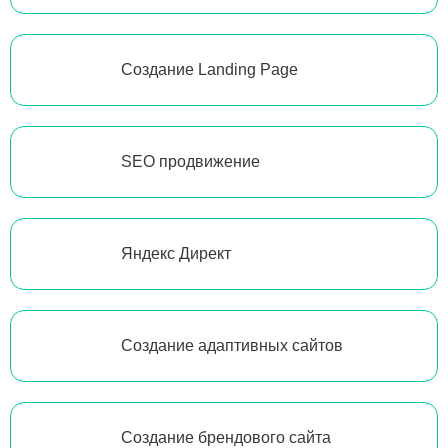
Создание Landing Page
SEO продвижение
Яндекс Директ
Создание адаптивных сайтов
Создание брендового сайта