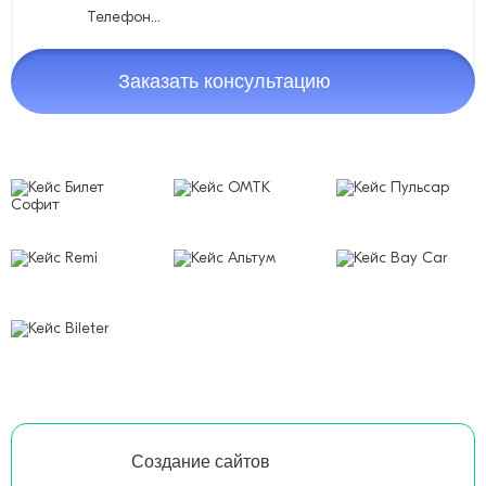
Заказать консультацию
Создание сайтов