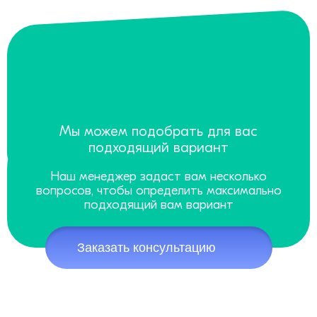
Мы можем подобрать для вас
подходящий вариант
Наш менеджер задаст вам несколько
вопросов, чтобы определить максимально
подходящий вам вариант
Заказать консультацию