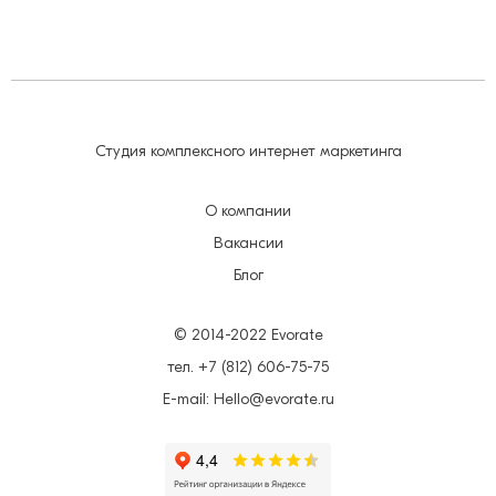
Студия комплексного интернет маркетинга
О компании
Вакансии
Блог
© 2014-2022 Evorate
тел. +7 (812) 606-75-75
E-mail: Hello@evorate.ru