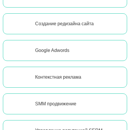
Создание редизайна сайта
Google Adwords
Контекстная реклама
SMM продвижение