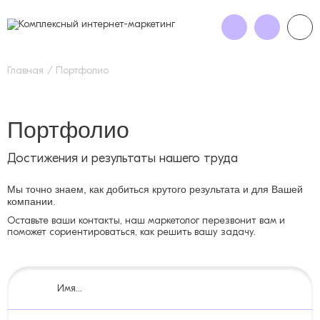
Главная
Портфолио
Портфолио
Достижения и результаты нашего труда
Мы точно знаем, как добиться крутого результата и для Вашей
компании.
Оставьте ваши контакты, наш маркетолог перезвонит вам и
поможет сориентироваться, как решить вашу задачу.