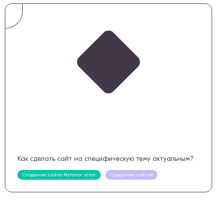
Как сделать сайт на специфическую тему актуальным?
Создание сайта Каталог услуг
Создание сайтов