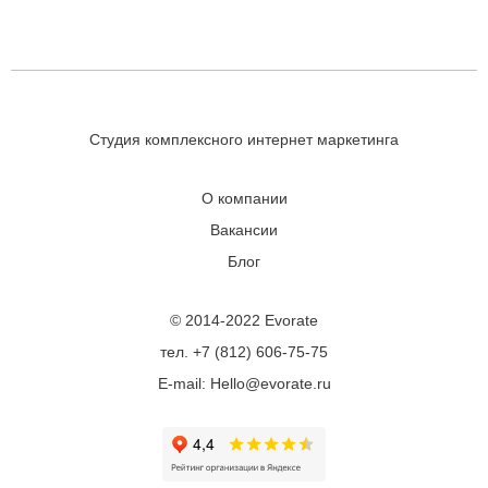
Студия комплексного интернет маркетинга
О компании
Вакансии
Блог
© 2014-2022 Evorate
тел. +7 (812) 606-75-75
E-mail: Hello@evorate.ru