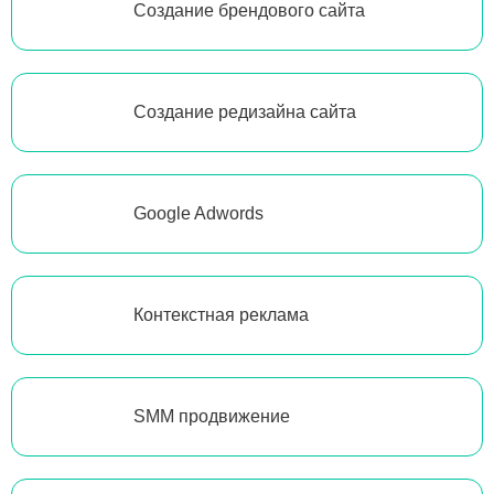
Создание брендового сайта
Создание редизайна сайта
Google Adwords
Контекстная реклама
SMM продвижение