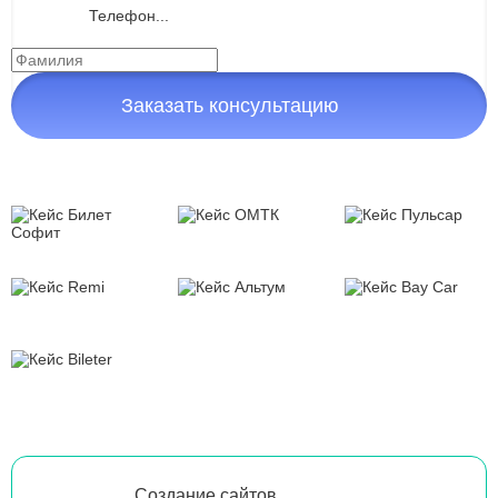
Заказать консультацию
Создание сайтов