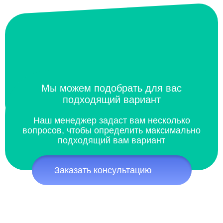
Мы можем подобрать для вас
подходящий вариант
Наш менеджер задаст вам несколько
вопросов, чтобы определить максимально
подходящий вам вариант
Заказать консультацию