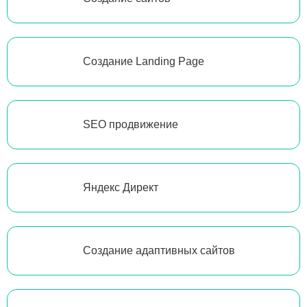
Создание Landing Page
SEO продвижение
Яндекс Директ
Создание адаптивных сайтов