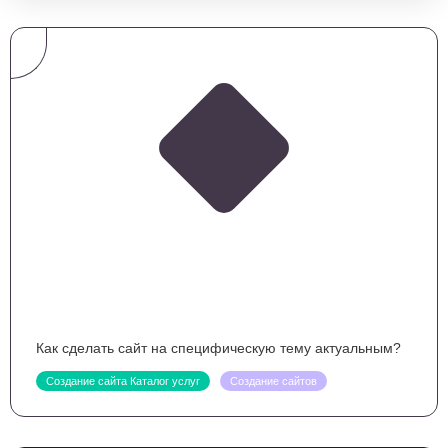
Как сделать сайт на специфическую тему актуальным?
Создание сайта Каталог услуг
Создание сайтов