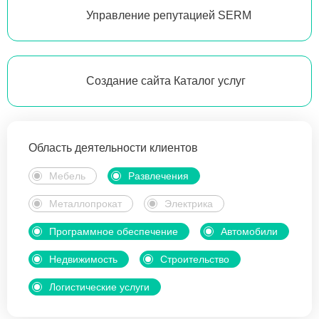
Управление репутацией SERM
Создание сайта Каталог услуг
Область деятельности клиентов
Мебель
Развлечения
Металлопрокат
Электрика
Программное обеспечение
Автомобили
Недвижимость
Строительство
Логистические услуги