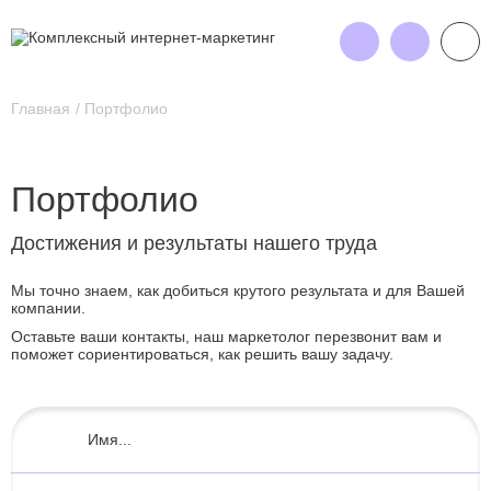
Главная
Портфолио
Портфолио
Достижения и результаты нашего труда
Мы точно знаем, как добиться крутого результата и для Вашей
компании.
Оставьте ваши контакты, наш маркетолог перезвонит вам и
поможет сориентироваться, как решить вашу задачу.