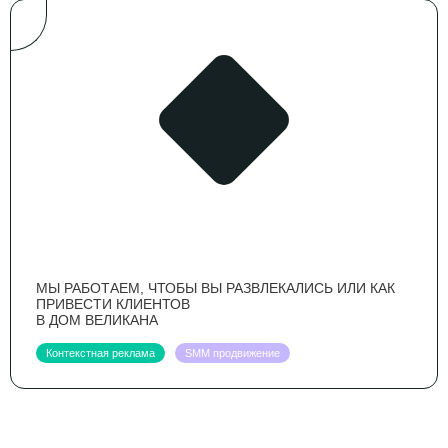
МЫ РАБОТАЕМ, ЧТОБЫ ВЫ РАЗВЛЕКАЛИСЬ ИЛИ КАК
ПРИВЕСТИ КЛИЕНТОВ
В ДОМ ВЕЛИКАНА
Контекстная реклама
SMM продвижение