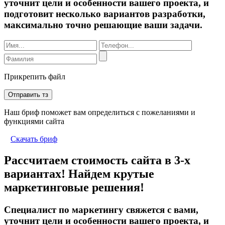
уточнит цели и особенности вашего проекта, и
подготовит несколько вариантов разработки,
максимально точно решающие ваши задачи.
Прикрепить файл
Отправить тз
Наш бриф поможет вам определиться с пожеланиями и
функциями сайта
Скачать бриф
Рассчитаем стоимость сайта в 3-х
вариантах! Найдем крутые
маркетинговые решения!
Специалист по маркетингу свяжется с вами,
уточнит цели и особенности вашего проекта, и