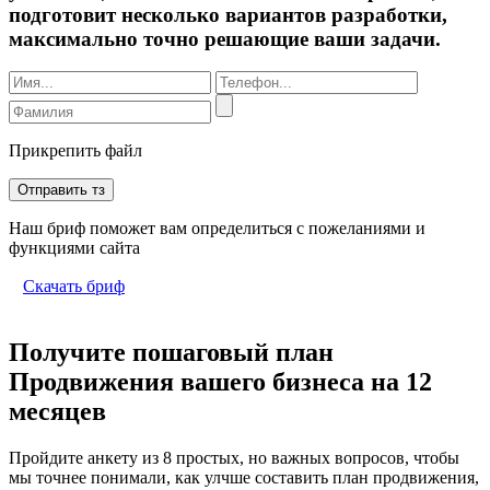
подготовит несколько вариантов разработки,
максимально точно решающие ваши задачи.
Прикрепить файл
Отправить тз
Наш бриф поможет вам определиться с пожеланиями и
функциями сайта
Скачать бриф
Получите пошаговый план
Продвижения вашего бизнеса на 12
месяцев
Пройдите анкету из 8 простых, но важных вопросов, чтобы
мы точнее понимали, как улчше составить план продвижения,