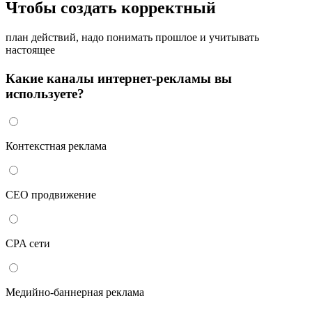
Чтобы создать корректный
план действий, надо понимать прошлое и учитывать
настоящее
Какие каналы интернет-рекламы вы
используете?
Контекстная реклама
СЕО продвижение
CPA сети
Медийно-баннерная реклама