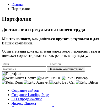
Главная
Портфолио
Портфолио
Достижения и результаты нашего труда
Мы точно знаем, как добиться крутого результата и для
Вашей компании.
Оставьте ваши контакты, наш маркетолог перезвонит вам и
поможет сориентироваться, как решить вашу задачу.
Заказать консультацию
Создание сайтов
Создание Landing Page
SEO продвижение
Яндекс Директ