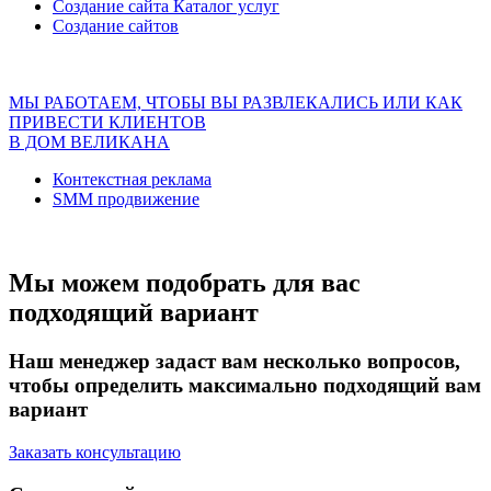
Создание сайта Каталог услуг
Создание сайтов
МЫ РАБОТАЕМ, ЧТОБЫ ВЫ РАЗВЛЕКАЛИСЬ ИЛИ КАК
ПРИВЕСТИ КЛИЕНТОВ
В ДОМ ВЕЛИКАНА
Контекстная реклама
SMM продвижение
Мы можем подобрать для вас
подходящий вариант
Наш менеджер задаст вам несколько вопросов,
чтобы определить максимально подходящий вам
вариант
Заказать консультацию