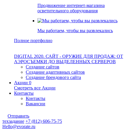
Продвижение интернет-магазина
осветительного оборудования
Мы работаем, чтобы вы развлекались
Полное портфолио
DIGITAL 2020. САЙТ - ОРУЖИЕ ДЛЯ ПРОДАЖ: ОТ
АЭРОСЪЕМКИ ДО ВЫДЕЛЕННЫХ СЕРВЕРОВ
Создание сайтов
Создание адаптивных сайтов
Создание брендового сайта
Акции
0
Смотреть все Акции
Контакты
Контакты
Вакансии
Отправить
техзадание
+7 (812) 606-75-75
Hello@evorate.ru