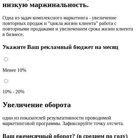
низкую маржинальность.
Одна из задач комплексного маркетинга - увеличение
повторных продаж и "цикла жизни клиента" работа с
повторными продажами и увеличением срока жизни клиента
в бизнесе.
Укажите Ваш рекламный бюджет на месяц
Менее 10%
10% - 20%
Увеличение оборота
один из показателей результативности проводимой
маркетинговой программы. Зафиксируйте точку отсчета.
Ваш ежемесячный оборот? (в среднем по году)