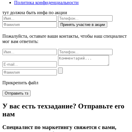
Политика конфиденциальности
тут должна быть инфа по акции
Принять участие в акции
Пожалуйста, оставьте ваши контакты, чтобы наш специалист
мог вам ответить:
Прикрепить файл
Отправить тз
У вас есть техзадание? Отправьте его
нам
Специалист по маркетингу свяжется с вами,