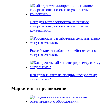
Сайт для металлопроката не главное,
говорили они, но стоило увеличить
конверсию…
Российские разработчики действительно
могут впечатлять
Как сделать сайт на специфическую тему
актуальным?
Маркетинг и продвижение