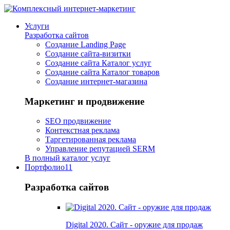
Услуги
Разработка сайтов
Создание Landing Page
Создание сайта-визитки
Создание сайта Каталог услуг
Создание сайта Каталог товаров
Создание интернет-магазина
Маркетинг и продвижение
SEO продвижение
Контекстная реклама
Таргетированная реклама
Управление репутацией SERM
В полный каталог услуг
Портфолио
11
Разработка сайтов
Digital 2020. Сайт - оружие для продаж