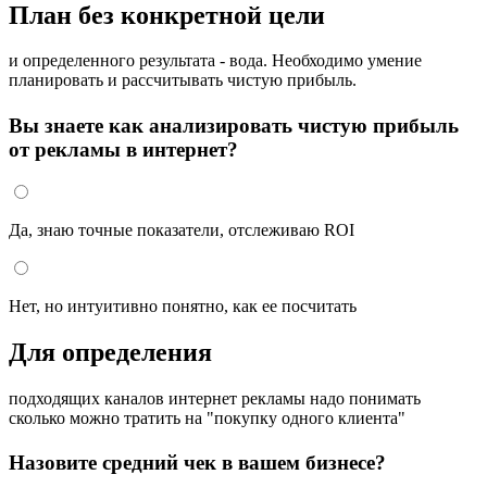
План без конкретной цели
и определенного результата - вода. Необходимо умение
планировать и рассчитывать чистую прибыль.
Вы знаете как анализировать чистую прибыль
от рекламы в интернет?
Да, знаю точные показатели, отслеживаю ROI
Нет, но интуитивно понятно, как ее посчитать
Для определения
подходящих каналов интернет рекламы надо понимать
сколько можно тратить на "покупку одного клиента"
Назовите средний чек в вашем бизнесе?