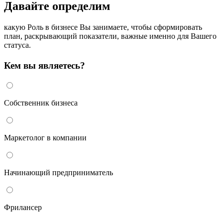
Давайте определим
какую Роль в бизнесе Вы занимаете, чтобы сформировать
план, раскрывающий показатели, важные именно для Вашего
статуса.
Кем вы являетесь?
Собственник бизнеса
Маркетолог в компании
Начинающий предприниматель
Фрилансер