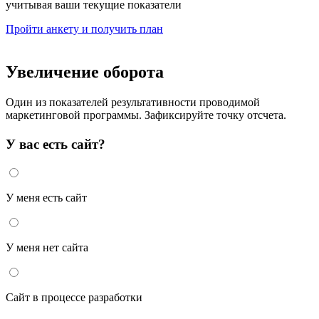
учитывая ваши текущие показатели
Пройти анкету и получить план
Увеличение оборота
Один из показателей результативности проводимой
маркетинговой программы. Зафиксируйте точку отсчета.
У вас есть сайт?
У меня есть сайт
У меня нет сайта
Сайт в процессе разработки