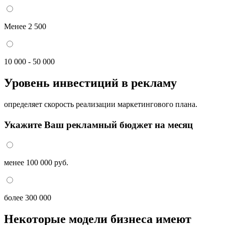
Менее 2 500
10 000 - 50 000
Уровень инвестиций в рекламу
определяет скорость реализации маркетингового плана.
Укажите Ваш рекламный бюджет на месяц
менее 100 000 руб.
более 300 000
Некоторые модели бизнеса имеют