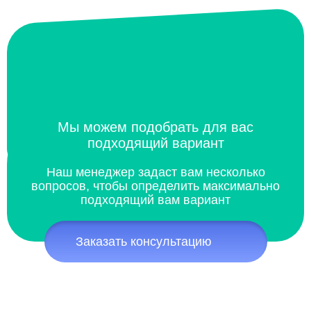
Мы можем подобрать для вас
подходящий вариант
Наш менеджер задаст вам несколько
вопросов, чтобы определить максимально
подходящий вам вариант
Заказать консультацию