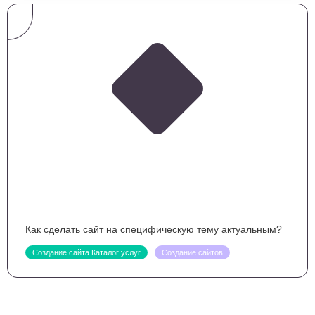
Как сделать сайт на специфическую тему актуальным?
Создание сайта Каталог услуг
Создание сайтов