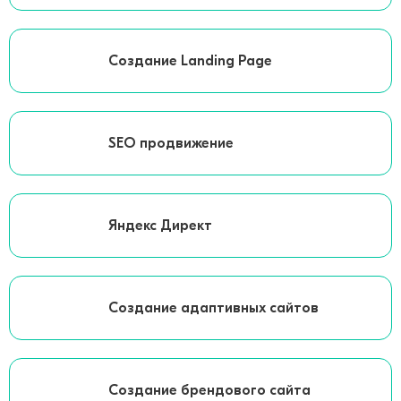
Создание Landing Page
SEO продвижение
Яндекс Директ
Создание адаптивных сайтов
Создание брендового сайта