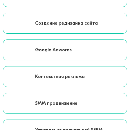
Создание редизайна сайта
Google Adwords
Контекстная реклама
SMM продвижение