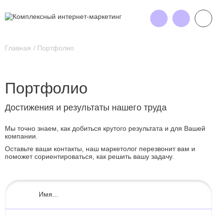
Главная
Портфолио
Портфолио
Достижения и результаты нашего труда
Мы точно знаем, как добиться крутого результата и для Вашей
компании.
Оставьте ваши контакты, наш маркетолог перезвонит вам и
поможет сориентироваться, как решить вашу задачу.