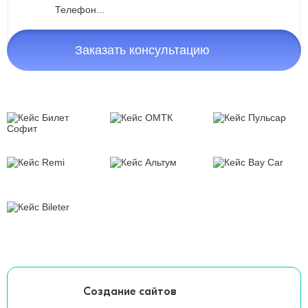
Заказать консультацию
Создание сайтов