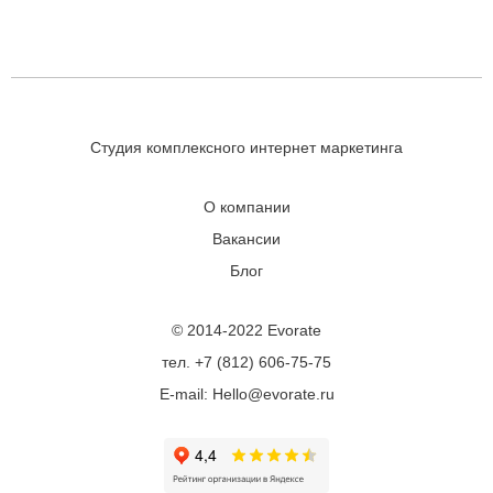
Студия комплексного интернет маркетинга
О компании
Вакансии
Блог
© 2014-2022 Evorate
тел. +7 (812) 606-75-75
E-mail: Hello@evorate.ru