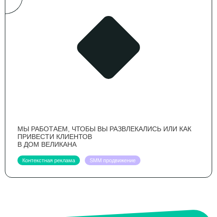
МЫ РАБОТАЕМ, ЧТОБЫ ВЫ РАЗВЛЕКАЛИСЬ ИЛИ КАК
ПРИВЕСТИ КЛИЕНТОВ
В ДОМ ВЕЛИКАНА
Контекстная реклама
SMM продвижение