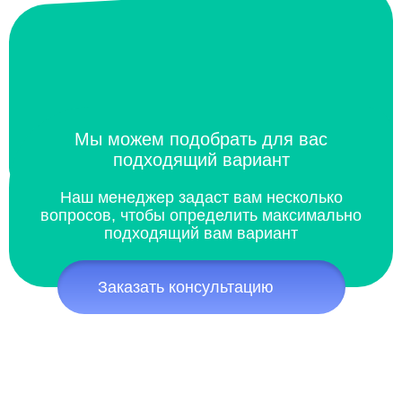
Мы можем подобрать для вас
подходящий вариант
Наш менеджер задаст вам несколько
вопросов, чтобы определить максимально
подходящий вам вариант
Заказать консультацию