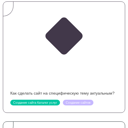
Как сделать сайт на специфическую тему актуальным?
Создание сайта Каталог услуг
Создание сайтов