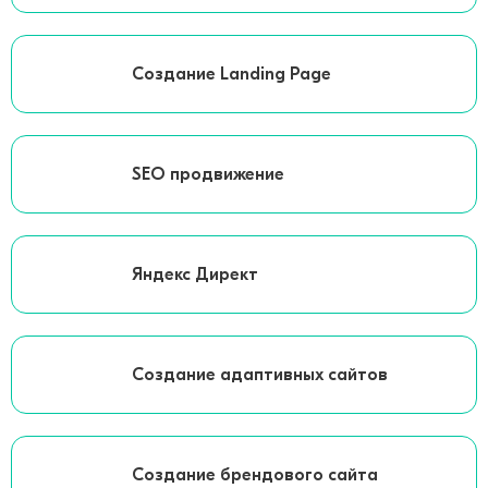
Создание Landing Page
SEO продвижение
Яндекс Директ
Создание адаптивных сайтов
Создание брендового сайта