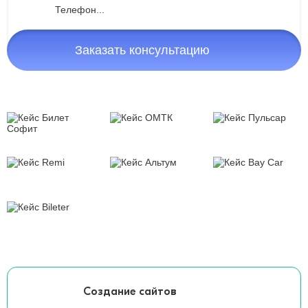
Заказать консультацию
Создание сайтов