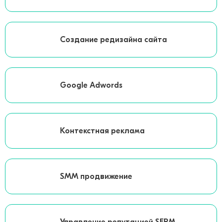
Создание редизайна сайта
Google Adwords
Контекстная реклама
SMM продвижение