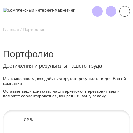
Главная
Портфолио
Портфолио
Достижения и результаты нашего труда
Мы точно знаем, как добиться крутого результата и для Вашей
компании.
Оставьте ваши контакты, наш маркетолог перезвонит вам и
поможет сориентироваться, как решить вашу задачу.