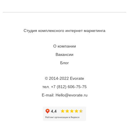
Студия комплексного интернет маркетинга
О компании
Вакансии
Блог
© 2014-2022 Evorate
тел. +7 (812) 606-75-75
E-mail: Hello@evorate.ru