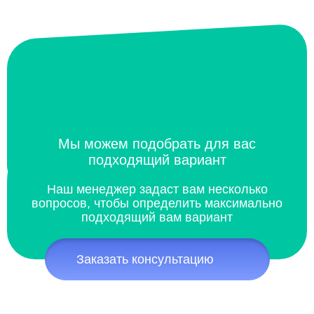
Мы можем подобрать для вас
подходящий вариант
Наш менеджер задаст вам несколько
вопросов, чтобы определить максимально
подходящий вам вариант
Заказать консультацию