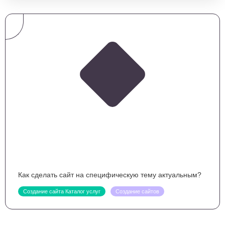
Как сделать сайт на специфическую тему актуальным?
Создание сайта Каталог услуг
Создание сайтов