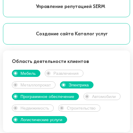
Управление репутацией SERM
Создание сайта Каталог услуг
Область деятельности клиентов
Мебель
Развлечения
Металлопрокат
Электрика
Программное обеспечение
Автомобили
Недвижимость
Строительство
Логистические услуги