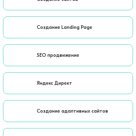
Создание Landing Page
SEO продвижение
Яндекс Директ
Создание адаптивных сайтов