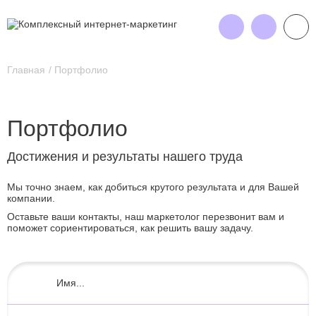
Главная
Портфолио
Портфолио
Достижения и результаты нашего труда
Мы точно знаем, как добиться крутого результата и для Вашей
компании.
Оставьте ваши контакты, наш маркетолог перезвонит вам и
поможет сориентироваться, как решить вашу задачу.