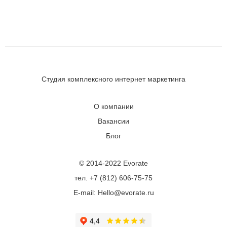
Студия комплексного интернет маркетинга
О компании
Вакансии
Блог
© 2014-2022 Evorate
тел. +7 (812) 606-75-75
E-mail: Hello@evorate.ru