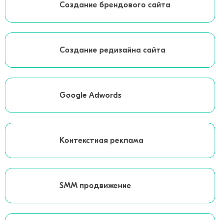
Создание брендового сайта
Создание редизайна сайта
Google Adwords
Контекстная реклама
SMM продвижение