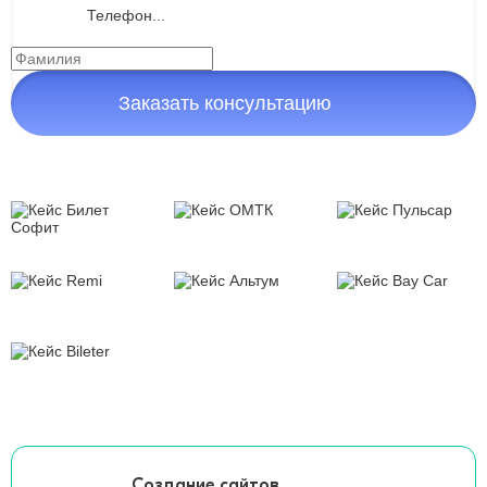
Заказать консультацию
Создание сайтов