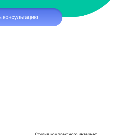
ь консультацию
Студия комплексного интернет