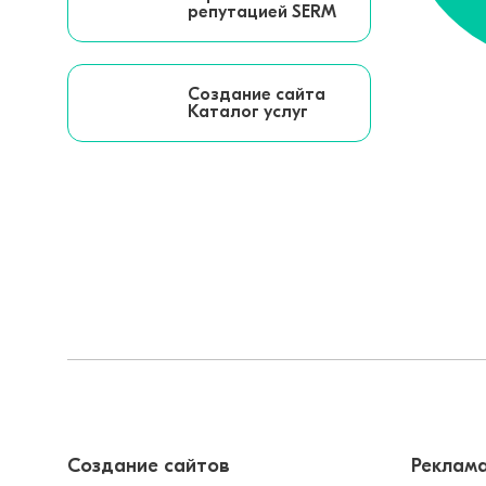
репутацией SERM
Создание сайта
Каталог услуг
Создание сайтов
Реклама