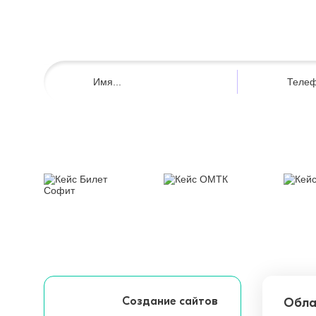
Создание сайтов
Обла