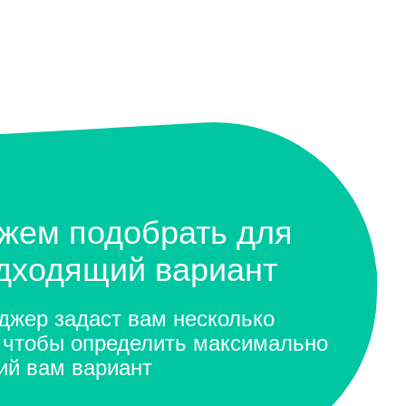
жем подобрать для
одходящий вариант
жер задаст вам несколько
 чтобы определить максимально
ий вам вариант