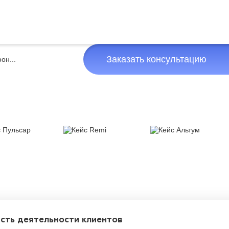
Заказать консультацию
сть деятельности клиентов