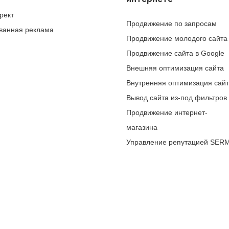
рект
Продвижение по запросам
ванная реклама
Продвижение молодого сайта
Продвижение сайта в Google
Внешняя оптимизация сайта
Внутренняя оптимизация сай
Вывод сайта из-под фильтров
Продвижение интернет-
магазина
Управление репутацией SER