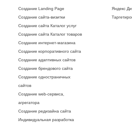
Создание Landing Page
Яндекс Ди
Создание сайта-визитки
Таргетиро
Создание сайта Каталог услуг
Создание сайта Каталог товаров
Создание интернет-магазина
Создание корпоративного сайта
Создание адаптивных сайтов
Создание брендового сайта
Создание одностраничных
сайтов
Создание web-сервиса,
агрегатора
Создание редизайна сайта
Индивидуальная разработка