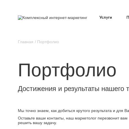
Услуги
Главная
Портфолио
Портфолио
Достижения и результаты нашего 
Мы точно знаем, как добиться крутого результата и для 
Оставьте ваши контакты, наш маркетолог перезвонит вам 
решить вашу задачу.