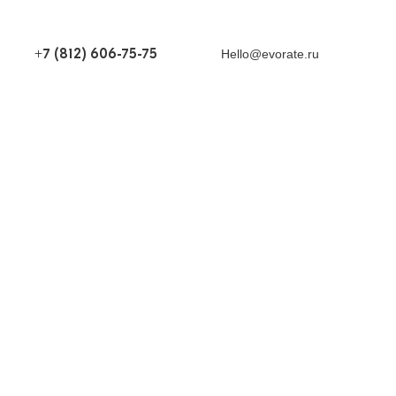
+7 (812) 606-75-75
Hello@evorate.ru