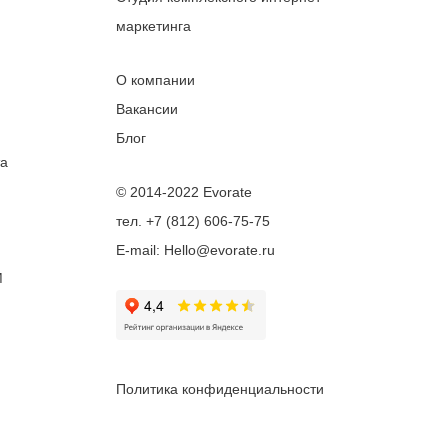
маркетинга
О компании
Вакансии
Блог
та
© 2014-2022 Evorate
тел. +7 (812) 606-75-75
E-mail: Hello@evorate.ru
M
Политика конфиденциальности