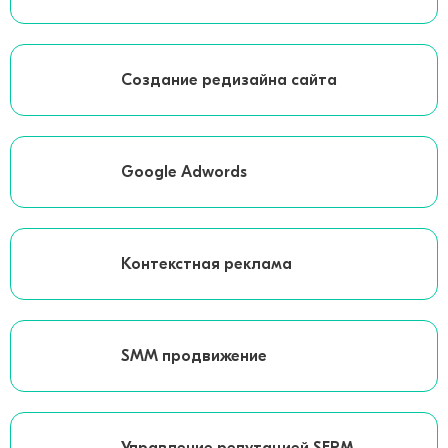
Создание редизайна сайта
Google Adwords
Контекстная реклама
SMM продвижение