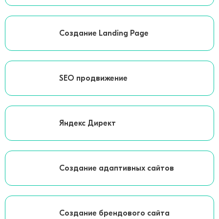
Создание Landing Page
SEO продвижение
Яндекс Директ
Создание адаптивных сайтов
Создание брендового сайта