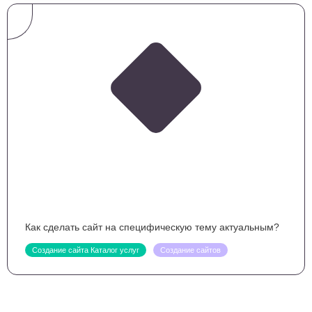
Как сделать сайт на специфическую тему актуальным?
Создание сайта Каталог услуг
Создание сайтов