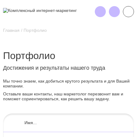
Главная
Портфолио
Портфолио
Достижения и результаты нашего труда
Мы точно знаем, как добиться крутого результата и для Вашей
компании.
Оставьте ваши контакты, наш маркетолог перезвонит вам и
поможет сориентироваться, как решить вашу задачу.