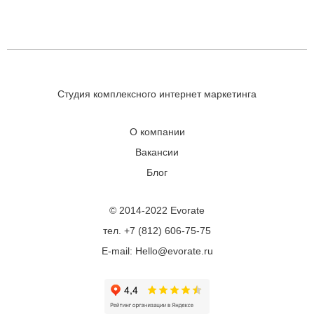
Студия комплексного интернет маркетинга
О компании
Вакансии
Блог
© 2014-2022 Evorate
тел. +7 (812) 606-75-75
E-mail: Hello@evorate.ru