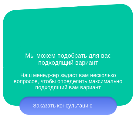
Мы можем подобрать для вас
подходящий вариант
Наш менеджер задаст вам несколько
вопросов, чтобы определить максимально
подходящий вам вариант
Заказать консультацию