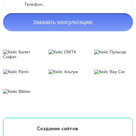
Заказать консультацию
Создание сайтов