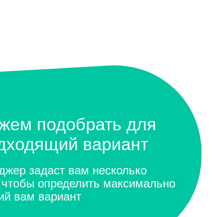
жем подобрать для
одходящий вариант
жер задаст вам несколько
 чтобы определить максимально
ий вам вариант