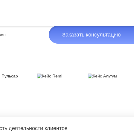
Заказать консультацию
сть деятельности клиентов