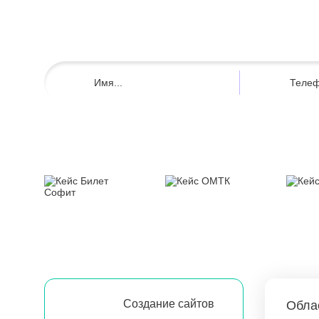
Создание сайтов
Обла