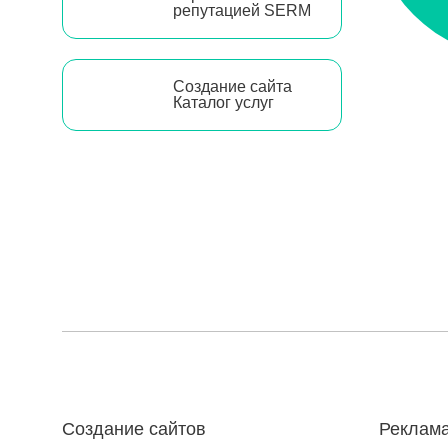
репутацией SERM
Создание сайта
Каталог услуг
Создание сайтов
Реклама