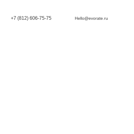
+7 (812) 606-75-75
Hello@evorate.ru