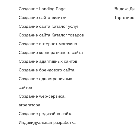
Создание Landing Page
Яндекс Ди
Создание сайта-визитки
Таргетиро
Создание сайта Каталог услуг
Создание сайта Каталог товаров
Создание интернет-магазина
Создание корпоративного сайта
Создание адаптивных сайтов
Создание брендового сайта
Создание одностраничных
сайтов
Создание web-сервиса,
агрегатора
Создание редизайна сайта
Индивидуальная разработка