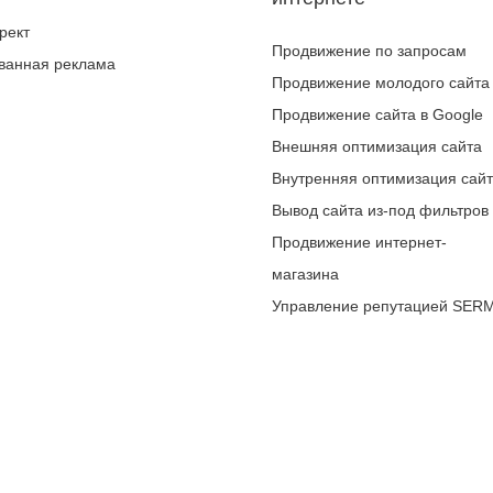
рект
Продвижение по запросам
ванная реклама
Продвижение молодого сайта
Продвижение сайта в Google
Внешняя оптимизация сайта
Внутренняя оптимизация сай
Вывод сайта из-под фильтров
Продвижение интернет-
магазина
Управление репутацией SER