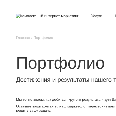
Услуги
Главная
Портфолио
Портфолио
Достижения и результаты нашего 
Мы точно знаем, как добиться крутого результата и для 
Оставьте ваши контакты, наш маркетолог перезвонит вам 
решить вашу задачу.