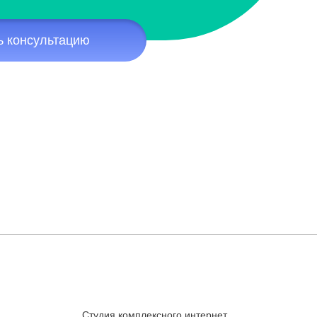
ь консультацию
Студия комплексного интернет