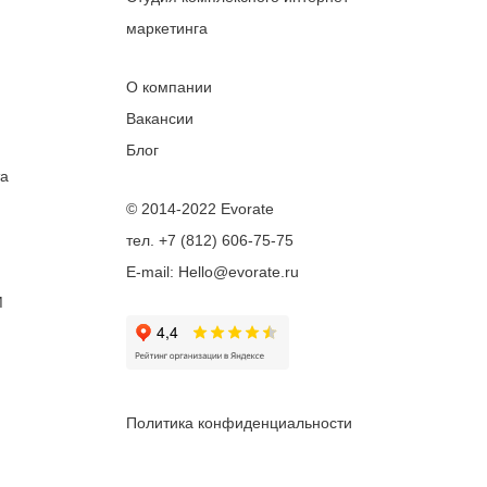
маркетинга
О компании
Вакансии
Блог
та
© 2014-2022 Evorate
тел. +7 (812) 606-75-75
E-mail: Hello@evorate.ru
M
Политика конфиденциальности