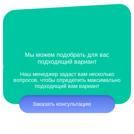
Мы можем подобрать для вас
подходящий вариант
Наш менеджер задаст вам несколько
вопросов, чтобы определить максимально
подходящий вам вариант
Заказать консультацию