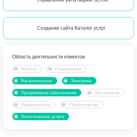
Создание сайта Каталог услуг
Область деятельности клиентов
Мебель
Развлечения
Металлопрокат
Электрика
Программное обеспечение
Автомобили
Недвижимость
Строительство
Логистические услуги