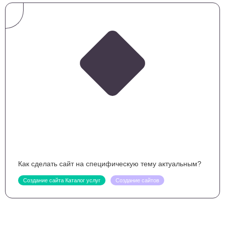
Как сделать сайт на специфическую тему актуальным?
Создание сайта Каталог услуг
Создание сайтов