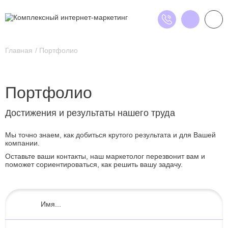
Главная
Портфолио
Портфолио
Достижения и результаты нашего труда
Мы точно знаем, как добиться крутого результата и для Вашей
компании.
Оставьте ваши контакты, наш маркетолог перезвонит вам и
поможет сориентироваться, как решить вашу задачу.