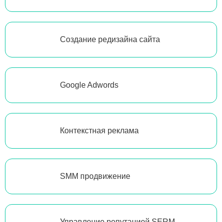
Создание редизайна сайта
Google Adwords
Контекстная реклама
SMM продвижение
Управление репутацией SERM