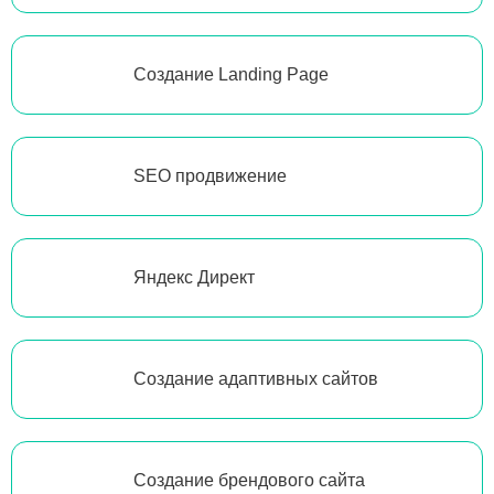
Создание Landing Page
SEO продвижение
Яндекс Директ
Создание адаптивных сайтов
Создание брендового сайта