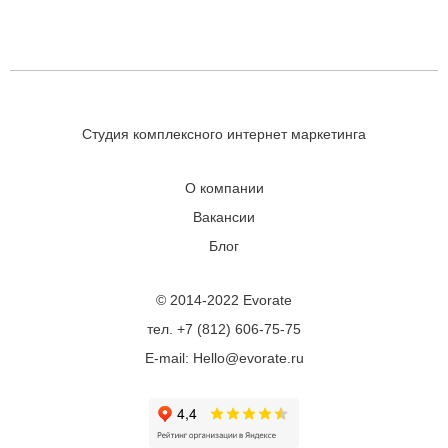
Студия комплексного интернет маркетинга
О компании
Вакансии
Блог
© 2014-2022 Evorate
тел. +7 (812) 606-75-75
E-mail: Hello@evorate.ru