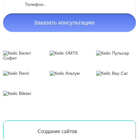
Заказать консультацию
Создание сайтов