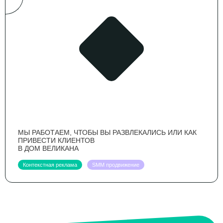
МЫ РАБОТАЕМ, ЧТОБЫ ВЫ РАЗВЛЕКАЛИСЬ ИЛИ КАК
ПРИВЕСТИ КЛИЕНТОВ
В ДОМ ВЕЛИКАНА
Контекстная реклама
SMM продвижение