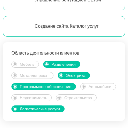
Создание сайта Каталог услуг
Область деятельности клиентов
Мебель
Развлечения
Металлопрокат
Электрика
Программное обеспечение
Автомобили
Недвижимость
Строительство
Логистические услуги