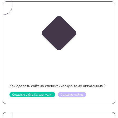
Как сделать сайт на специфическую тему актуальным?
Создание сайта Каталог услуг
Создание сайтов