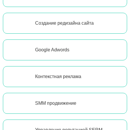
Создание редизайна сайта
Google Adwords
Контекстная реклама
SMM продвижение
Управление репутацией SERM