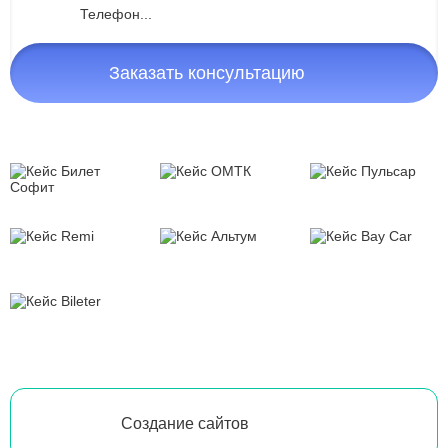
Заказать консультацию
Создание сайтов