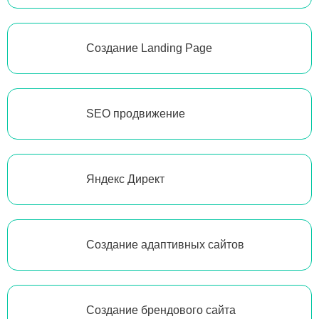
Создание Landing Page
SEO продвижение
Яндекс Директ
Создание адаптивных сайтов
Создание брендового сайта