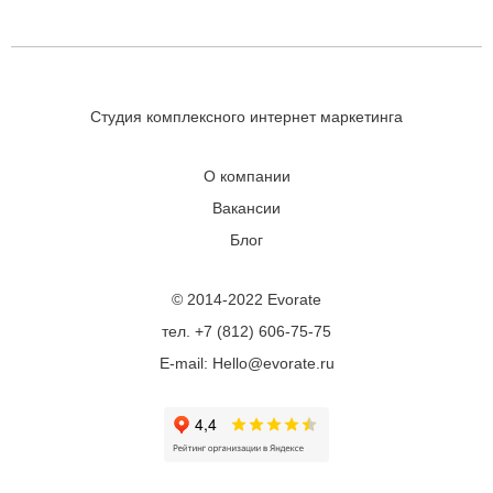
Студия комплексного интернет маркетинга
О компании
Вакансии
Блог
© 2014-2022 Evorate
тел. +7 (812) 606-75-75
E-mail: Hello@evorate.ru