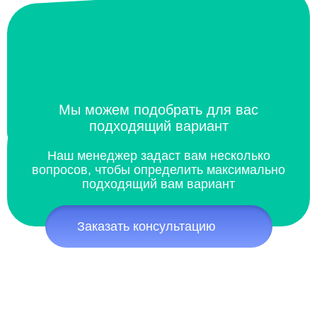
Мы можем подобрать для вас
подходящий вариант
Наш менеджер задаст вам несколько
вопросов, чтобы определить максимально
подходящий вам вариант
Заказать консультацию