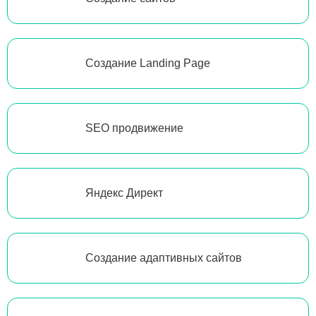
Создание Landing Page
SEO продвижение
Яндекс Директ
Создание адаптивных сайтов