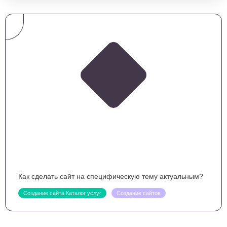
Как сделать сайт на специфическую тему актуальным?
Создание сайта Каталог услуг
Создание сайтов