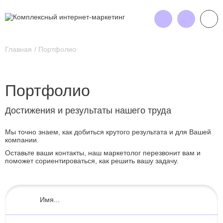
Главная
Портфолио
Портфолио
Достижения и результаты нашего труда
Мы точно знаем, как добиться крутого результата и для Вашей
компании.
Оставьте ваши контакты, наш маркетолог перезвонит вам и
поможет сориентироваться, как решить вашу задачу.