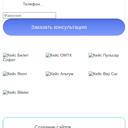
Заказать консультацию
Создание сайтов