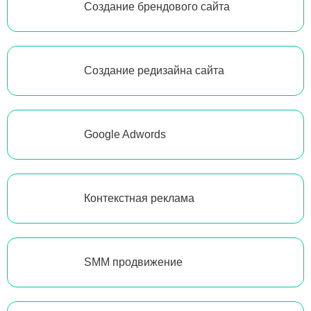
Создание брендового сайта
Создание редизайна сайта
Google Adwords
Контекстная реклама
SMM продвижение