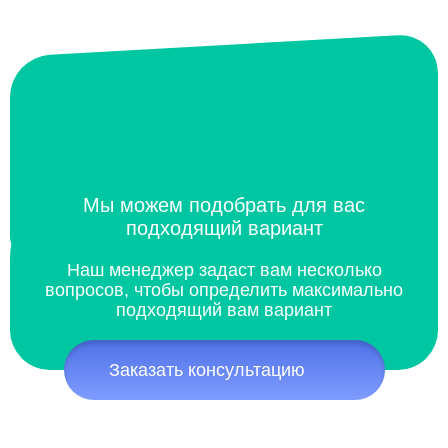
Мы можем подобрать для вас
подходящий вариант
Наш менеджер задаст вам несколько
вопросов, чтобы определить максимально
подходящий вам вариант
Заказать консультацию