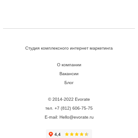
Студия комплексного интернет маркетинга
О компании
Вакансии
Блог
© 2014-2022 Evorate
тел. +7 (812) 606-75-75
E-mail: Hello@evorate.ru