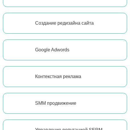
Создание редизайна сайта
Google Adwords
Контекстная реклама
SMM продвижение
Управление репутацией SERM