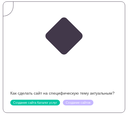
Как сделать сайт на специфическую тему актуальным?
Создание сайта Каталог услуг
Создание сайтов