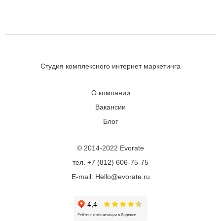
Студия комплексного интернет маркетинга
О компании
Вакансии
Блог
© 2014-2022 Evorate
тел. +7 (812) 606-75-75
E-mail: Hello@evorate.ru