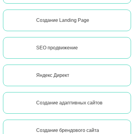
Создание Landing Page
SEO продвижение
Яндекс Директ
Создание адаптивных сайтов
Создание брендового сайта