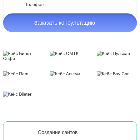
Заказать консультацию
Создание сайтов