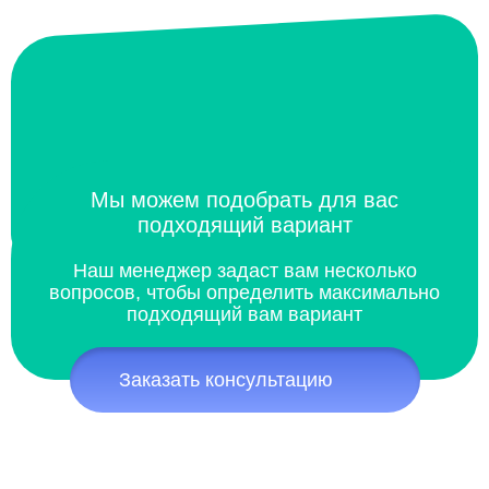
Мы можем подобрать для вас
подходящий вариант
Наш менеджер задаст вам несколько
вопросов, чтобы определить максимально
подходящий вам вариант
Заказать консультацию