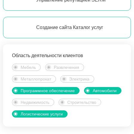
Создание сайта Каталог услуг
Область деятельности клиентов
Мебель
Развлечения
Металлопрокат
Электрика
Программное обеспечение
Автомобили
Недвижимость
Строительство
Логистические услуги