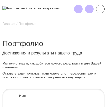
Главная
Портфолио
Портфолио
Достижения и результаты нашего труда
Мы точно знаем, как добиться крутого результата и для Вашей
компании.
Оставьте ваши контакты, наш маркетолог перезвонит вам и
поможет сориентироваться, как решить вашу задачу.