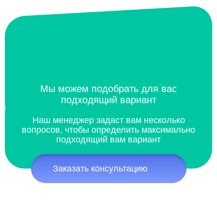
Мы можем подобрать для вас
подходящий вариант
Наш менеджер задаст вам несколько
вопросов, чтобы определить максимально
подходящий вам вариант
Заказать консультацию