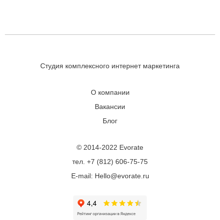
Студия комплексного интернет маркетинга
О компании
Вакансии
Блог
© 2014-2022 Evorate
тел. +7 (812) 606-75-75
E-mail: Hello@evorate.ru