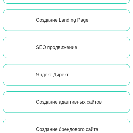
Создание Landing Page
SEO продвижение
Яндекс Директ
Создание адаптивных сайтов
Создание брендового сайта