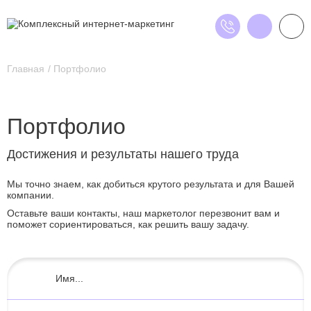
Главная
Портфолио
Портфолио
Достижения и результаты нашего труда
Мы точно знаем, как добиться крутого результата и для Вашей
компании.
Оставьте ваши контакты, наш маркетолог перезвонит вам и
поможет сориентироваться, как решить вашу задачу.