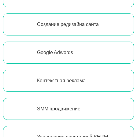
Создание редизайна сайта
Google Adwords
Контекстная реклама
SMM продвижение
Управление репутацией SERM