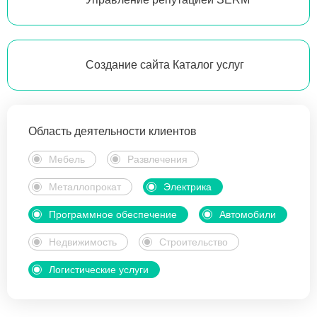
Создание сайта Каталог услуг
Область деятельности клиентов
Мебель
Развлечения
Металлопрокат
Электрика
Программное обеспечение
Автомобили
Недвижимость
Строительство
Логистические услуги