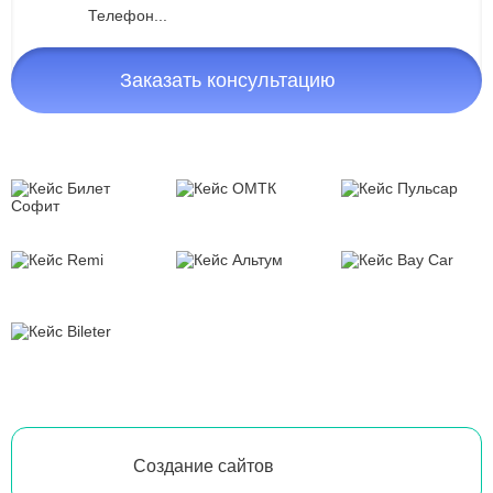
Заказать консультацию
Создание сайтов