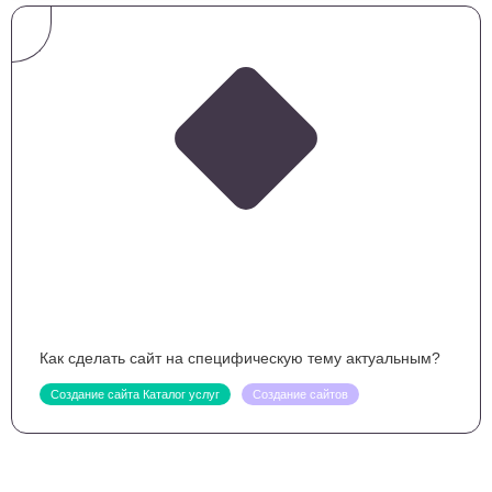
Как сделать сайт на специфическую тему актуальным?
Создание сайта Каталог услуг
Создание сайтов