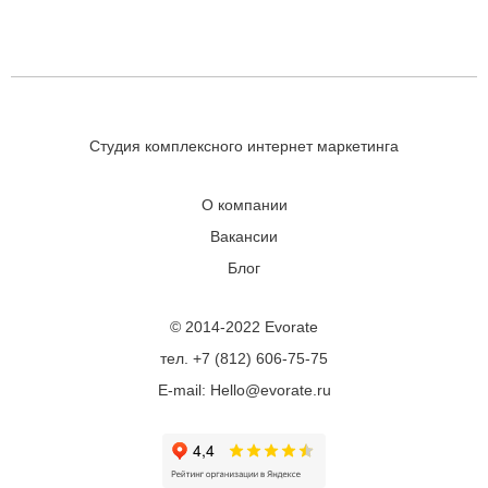
Студия комплексного интернет маркетинга
О компании
Вакансии
Блог
© 2014-2022 Evorate
тел. +7 (812) 606-75-75
E-mail: Hello@evorate.ru