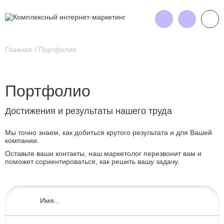
Главная
Портфолио
Портфолио
Достижения и результаты нашего труда
Мы точно знаем, как добиться крутого результата и для Вашей
компании.
Оставьте ваши контакты, наш маркетолог перезвонит вам и
поможет сориентироваться, как решить вашу задачу.