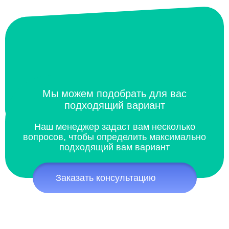
Мы можем подобрать для вас
подходящий вариант
Наш менеджер задаст вам несколько
вопросов, чтобы определить максимально
подходящий вам вариант
Заказать консультацию