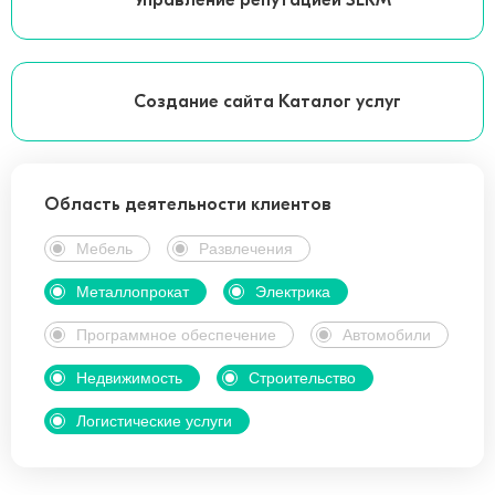
Управление репутацией SERM
Создание сайта Каталог услуг
Область деятельности клиентов
Мебель
Развлечения
Металлопрокат
Электрика
Программное обеспечение
Автомобили
Недвижимость
Строительство
Логистические услуги