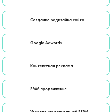
Создание редизайна сайта
Google Adwords
Контекстная реклама
SMM продвижение