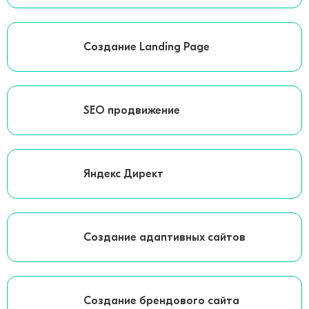
Создание Landing Page
SEO продвижение
Яндекс Директ
Создание адаптивных сайтов
Создание брендового сайта