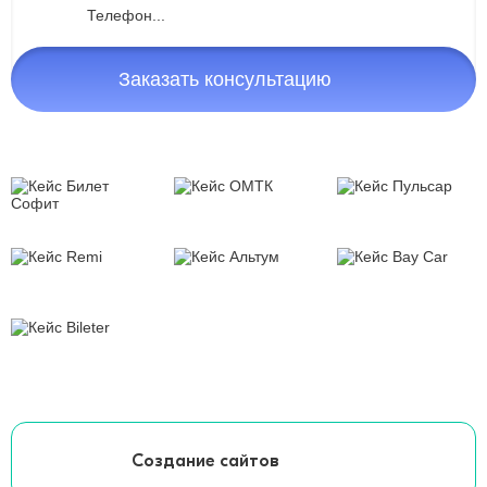
Заказать консультацию
Создание сайтов