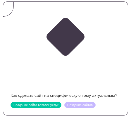
Как сделать сайт на специфическую тему актуальным?
Создание сайта Каталог услуг
Создание сайтов