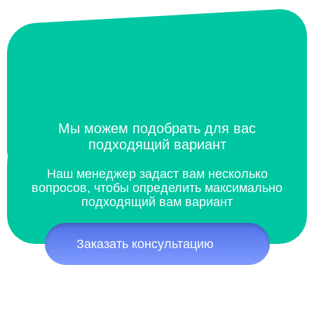
Мы можем подобрать для вас
подходящий вариант
Наш менеджер задаст вам несколько
вопросов, чтобы определить максимально
подходящий вам вариант
Заказать консультацию