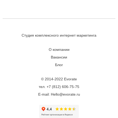
Студия комплексного интернет маркетинга
О компании
Вакансии
Блог
© 2014-2022 Evorate
тел. +7 (812) 606-75-75
E-mail: Hello@evorate.ru