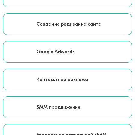
Создание редизайна сайта
Google Adwords
Контекстная реклама
SMM продвижение