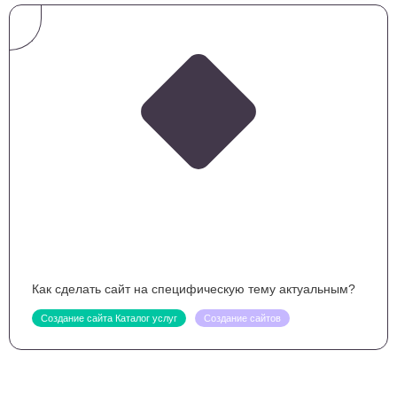
Как сделать сайт на специфическую тему актуальным?
Создание сайта Каталог услуг
Создание сайтов