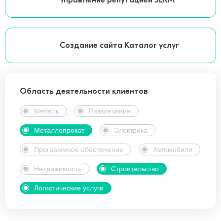
Управление репутацией SERM
Создание сайта Каталог услуг
Область деятельности клиентов
Мебель
Развлечения
Металлопрокат
Электрика
Программное обеспечение
Автомобили
Недвижимость
Строительство
Логистические услуги