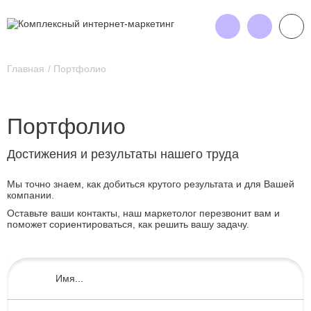
Главная
Портфолио
Портфолио
Достижения и результаты нашего труда
Мы точно знаем, как добиться крутого результата и для Вашей
компании.
Оставьте ваши контакты, наш маркетолог перезвонит вам и
поможет сориентироваться, как решить вашу задачу.