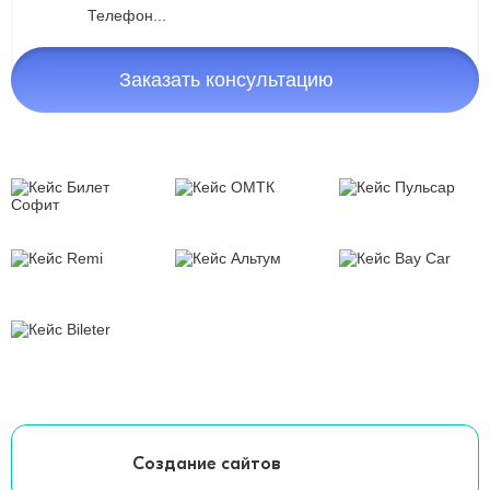
Заказать консультацию
Создание сайтов