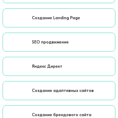
Создание Landing Page
SEO продвижение
Яндекс Директ
Создание адаптивных сайтов
Создание брендового сайта