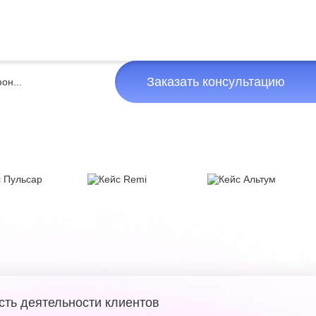
Заказать консультацию
сть деятельности клиентов