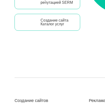
репутацией SERM
Создание сайта
Каталог услуг
Создание сайтов
Реклама