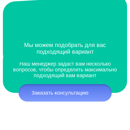
Мы можем подобрать для вас
подходящий вариант
Наш менеджер задаст вам несколько
вопросов, чтобы определить максимально
подходящий вам вариант
Заказать консультацию