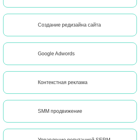
Создание редизайна сайта
Google Adwords
Контекстная реклама
SMM продвижение
Управление репутацией SERM