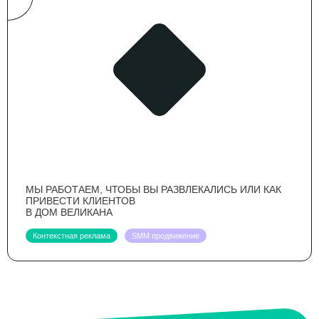
МЫ РАБОТАЕМ, ЧТОБЫ ВЫ РАЗВЛЕКАЛИСЬ ИЛИ КАК
ПРИВЕСТИ КЛИЕНТОВ
В ДОМ ВЕЛИКАНА
Контекстная реклама
SMM продвижение