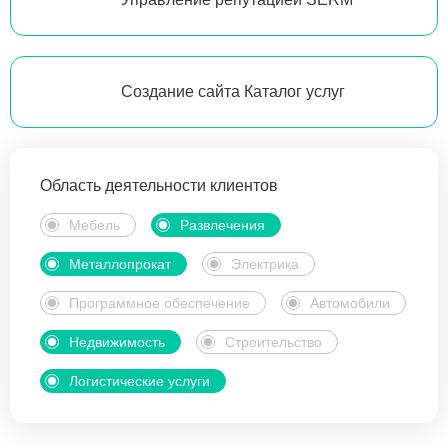
Создание сайта Каталог услуг
Область деятельности клиентов
Мебель
Развлечения
Металлопрокат
Электрика
Программное обеспечение
Автомобили
Недвижимость
Строительство
Логистические услуги