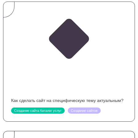
Как сделать сайт на специфическую тему актуальным?
Создание сайта Каталог услуг
Создание сайтов