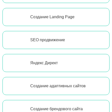
Создание Landing Page
SEO продвижение
Яндекс Директ
Создание адаптивных сайтов
Создание брендового сайта