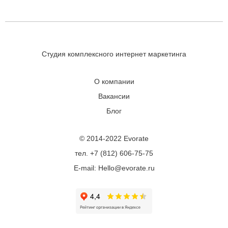
Студия комплексного интернет маркетинга
О компании
Вакансии
Блог
© 2014-2022 Evorate
тел. +7 (812) 606-75-75
E-mail: Hello@evorate.ru