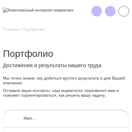
Главная
Портфолио
Портфолио
Достижения и результаты нашего труда
Мы точно знаем, как добиться крутого результата и для Вашей
компании.
Оставьте ваши контакты, наш маркетолог перезвонит вам и
поможет сориентироваться, как решить вашу задачу.