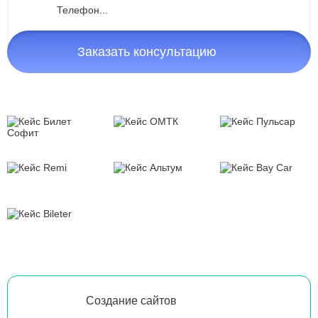
Заказать консультацию
Создание сайтов