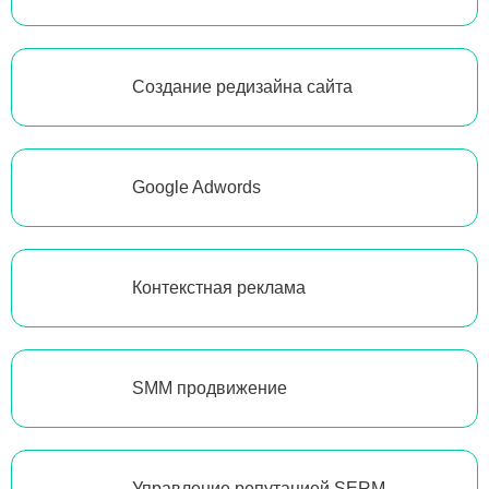
Создание редизайна сайта
Google Adwords
Контекстная реклама
SMM продвижение
Управление репутацией SERM