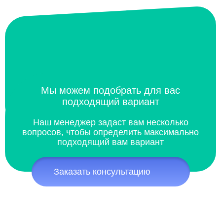
Мы можем подобрать для вас
подходящий вариант
Наш менеджер задаст вам несколько
вопросов, чтобы определить максимально
подходящий вам вариант
Заказать консультацию