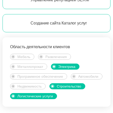
Создание сайта Каталог услуг
Область деятельности клиентов
Мебель
Развлечения
Металлопрокат
Электрика
Программное обеспечение
Автомобили
Недвижимость
Строительство
Логистические услуги