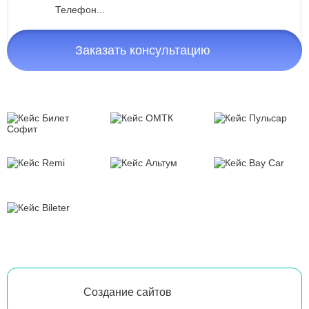
Заказать консультацию
Создание сайтов