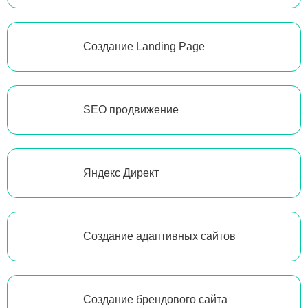
Создание Landing Page
SEO продвижение
Яндекс Директ
Создание адаптивных сайтов
Создание брендового сайта