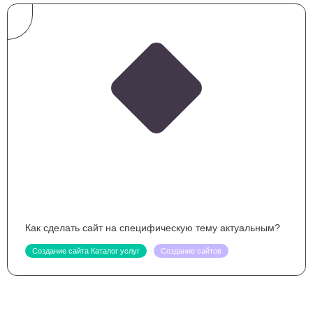
Как сделать сайт на специфическую тему актуальным?
Создание сайта Каталог услуг
Создание сайтов