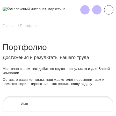
Главная
Портфолио
Портфолио
Достижения и результаты нашего труда
Мы точно знаем, как добиться крутого результата и для Вашей
компании.
Оставьте ваши контакты, наш маркетолог перезвонит вам и
поможет сориентироваться, как решить вашу задачу.