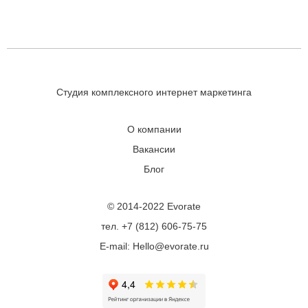
Студия комплексного интернет маркетинга
О компании
Вакансии
Блог
© 2014-2022 Evorate
тел. +7 (812) 606-75-75
E-mail: Hello@evorate.ru