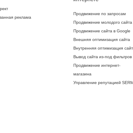
рект
Продвижение по запросам
ванная реклама
Продвижение молодого сайта
Продвижение сайта в Google
Внешняя оптимизация сайта
Внутренняя оптимизация сай
Вывод сайта из-под фильтров
Продвижение интернет-
магазина
Управление репутацией SER