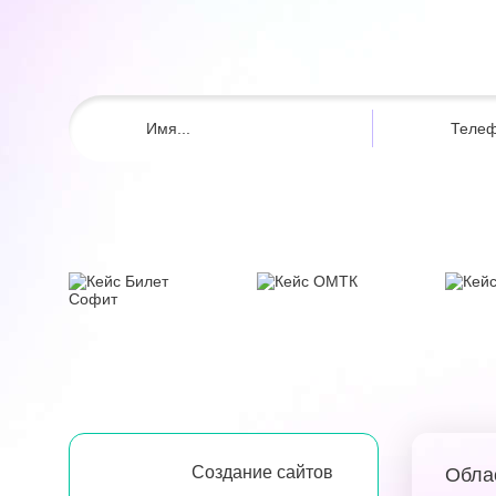
Создание сайтов
Обла