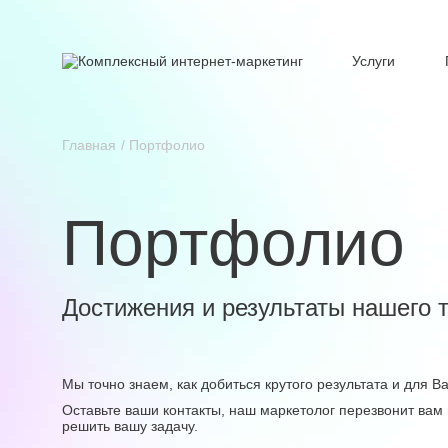
Услуги
Главная
Портфолио
Портфолио
Достижения и результаты нашего 
Мы точно знаем, как добиться крутого результата и для 
Оставьте ваши контакты, наш маркетолог перезвонит вам 
решить вашу задачу.