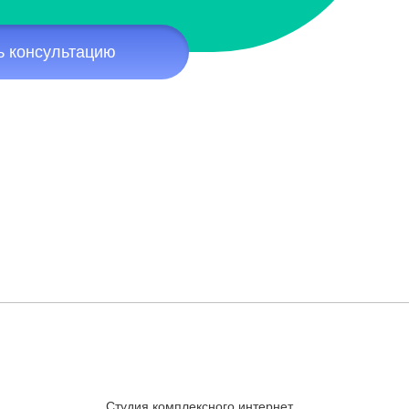
ь консультацию
Студия комплексного интернет