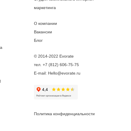
маркетинга
О компании
Вакансии
Блог
та
© 2014-2022 Evorate
тел. +7 (812) 606-75-75
E-mail: Hello@evorate.ru
M
Политика конфиденциальности