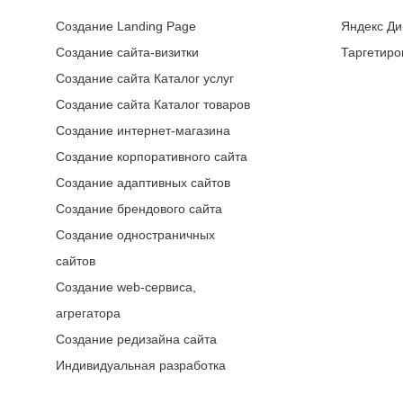
Создание Landing Page
Яндекс Ди
Создание сайта-визитки
Таргетиро
Создание сайта Каталог услуг
Создание сайта Каталог товаров
Создание интернет-магазина
Создание корпоративного сайта
Создание адаптивных сайтов
Создание брендового сайта
Создание одностраничных
сайтов
Создание web-сервиса,
агрегатора
Создание редизайна сайта
Индивидуальная разработка