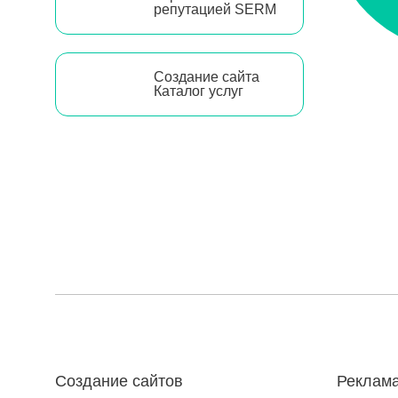
репутацией SERM
Создание сайта
Каталог услуг
Создание сайтов
Реклама