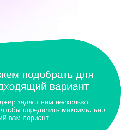
жем подобрать для
одходящий вариант
жер задаст вам несколько
 чтобы определить максимально
ий вам вариант