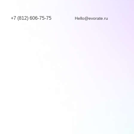
+7 (812) 606-75-75
Hello@evorate.ru