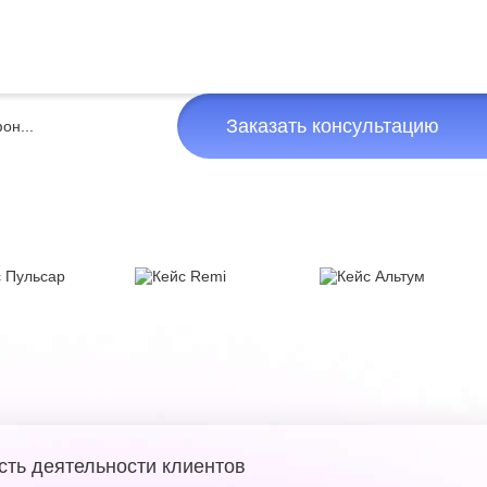
Заказать консультацию
сть деятельности клиентов