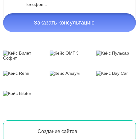
Заказать консультацию
Создание сайтов