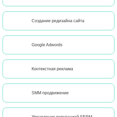
Создание редизайна сайта
Google Adwords
Контекстная реклама
SMM продвижение
Управление репутацией SERM