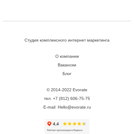
Студия комплексного интернет маркетинга
О компании
Вакансии
Блог
© 2014-2022 Evorate
тел. +7 (812) 606-75-75
E-mail: Hello@evorate.ru