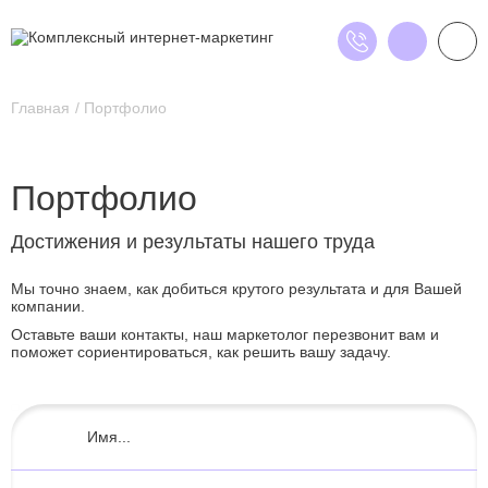
Главная
Портфолио
Портфолио
Достижения и результаты нашего труда
Мы точно знаем, как добиться крутого результата и для Вашей
компании.
Оставьте ваши контакты, наш маркетолог перезвонит вам и
поможет сориентироваться, как решить вашу задачу.