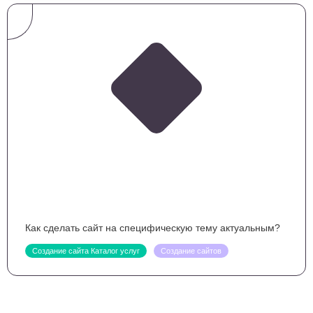
Как сделать сайт на специфическую тему актуальным?
Создание сайта Каталог услуг
Создание сайтов