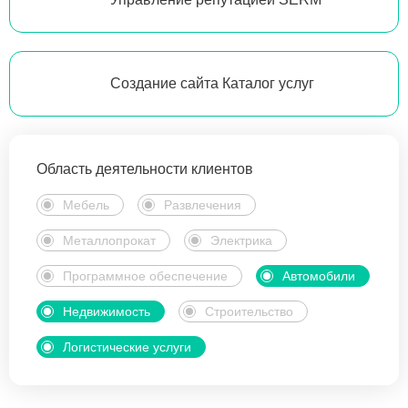
Создание сайта Каталог услуг
Область деятельности клиентов
Мебель
Развлечения
Металлопрокат
Электрика
Программное обеспечение
Автомобили
Недвижимость
Строительство
Логистические услуги