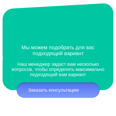
Мы можем подобрать для вас
подходящий вариант
Наш менеджер задаст вам несколько
вопросов, чтобы определить максимально
подходящий вам вариант
Заказать консультацию