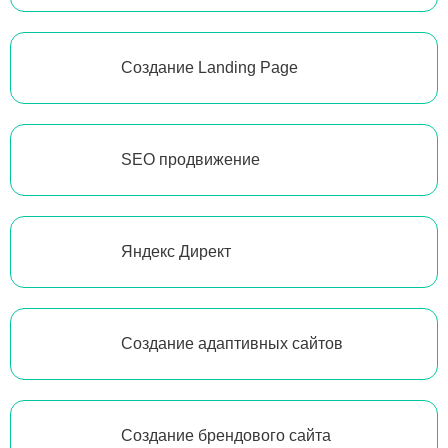
Создание Landing Page
SEO продвижение
Яндекс Директ
Создание адаптивных сайтов
Создание брендового сайта