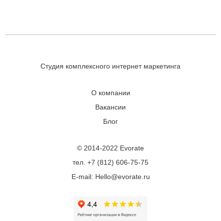
Студия комплексного интернет маркетинга
О компании
Вакансии
Блог
© 2014-2022 Evorate
тел. +7 (812) 606-75-75
E-mail: Hello@evorate.ru