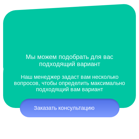
Мы можем подобрать для вас
подходящий вариант
Наш менеджер задаст вам несколько
вопросов, чтобы определить максимально
подходящий вам вариант
Заказать консультацию