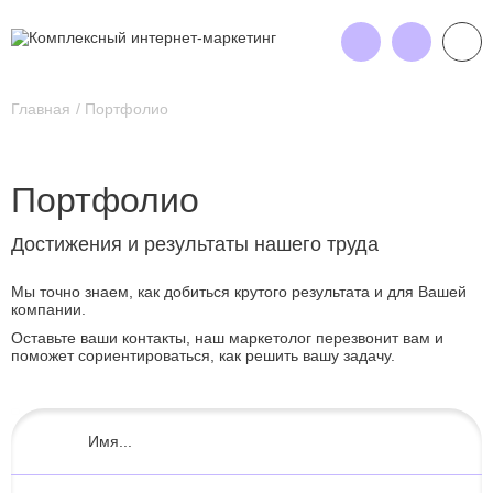
Главная
Портфолио
Портфолио
Достижения и результаты нашего труда
Мы точно знаем, как добиться крутого результата и для Вашей
компании.
Оставьте ваши контакты, наш маркетолог перезвонит вам и
поможет сориентироваться, как решить вашу задачу.