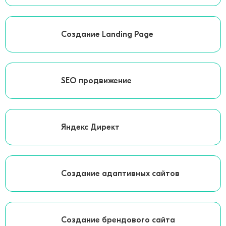
Создание Landing Page
SEO продвижение
Яндекс Директ
Создание адаптивных сайтов
Создание брендового сайта