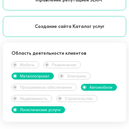
Управление репутацией SERM
Создание сайта Каталог услуг
Область деятельности клиентов
Мебель
Развлечения
Металлопрокат
Электрика
Программное обеспечение
Автомобили
Недвижимость
Строительство
Логистические услуги