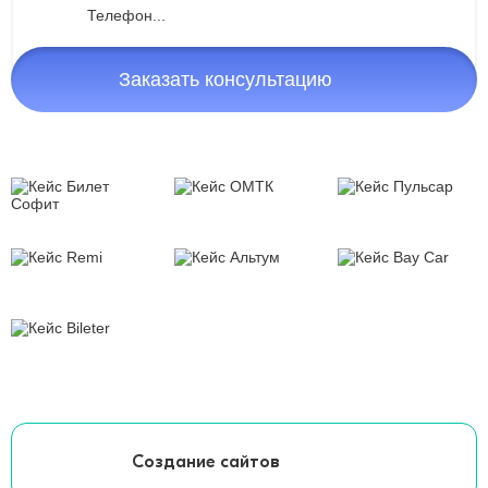
Заказать консультацию
Создание сайтов