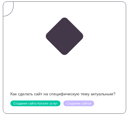
Как сделать сайт на специфическую тему актуальным?
Создание сайта Каталог услуг
Создание сайтов