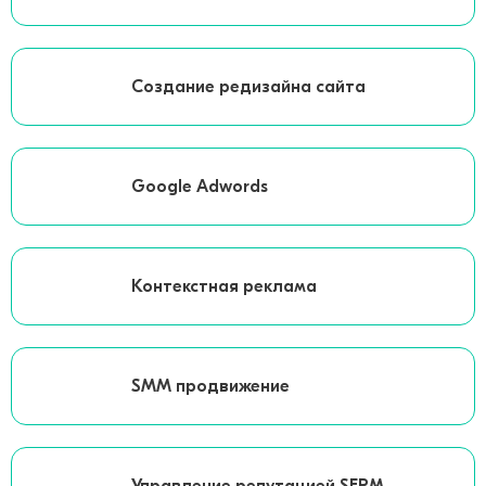
Создание редизайна сайта
Google Adwords
Контекстная реклама
SMM продвижение