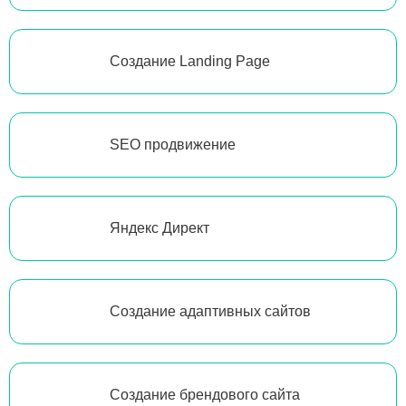
Создание Landing Page
SEO продвижение
Яндекс Директ
Создание адаптивных сайтов
Создание брендового сайта