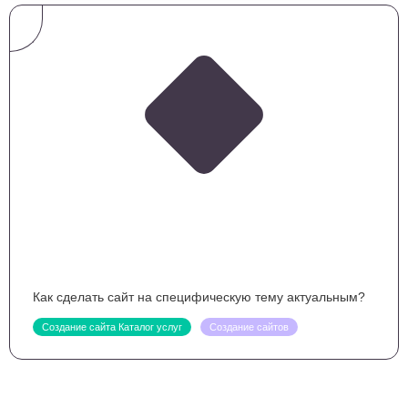
Как сделать сайт на специфическую тему актуальным?
Создание сайта Каталог услуг
Создание сайтов