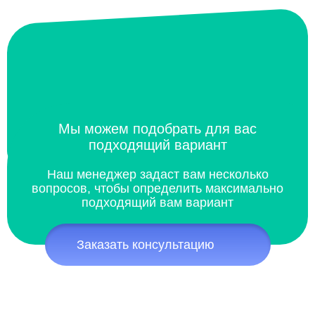
Мы можем подобрать для вас
подходящий вариант
Наш менеджер задаст вам несколько
вопросов, чтобы определить максимально
подходящий вам вариант
Заказать консультацию