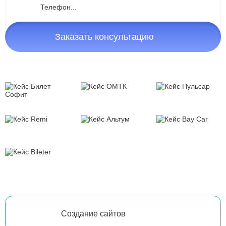
Заказать консультацию
Создание сайтов