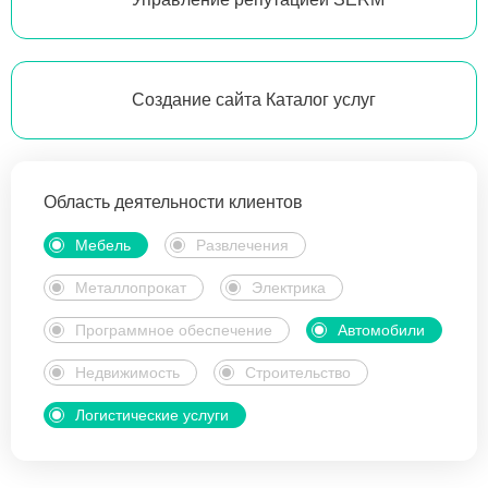
Создание сайта Каталог услуг
Область деятельности клиентов
Мебель
Развлечения
Металлопрокат
Электрика
Программное обеспечение
Автомобили
Недвижимость
Строительство
Логистические услуги