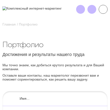
Главная
Портфолио
Портфолио
Достижения и результаты нашего труда
Мы точно знаем, как добиться крутого результата и для Вашей
компании.
Оставьте ваши контакты, наш маркетолог перезвонит вам и
поможет сориентироваться, как решить вашу задачу.