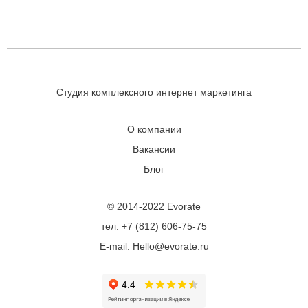
Студия комплексного интернет маркетинга
О компании
Вакансии
Блог
© 2014-2022 Evorate
тел. +7 (812) 606-75-75
E-mail: Hello@evorate.ru