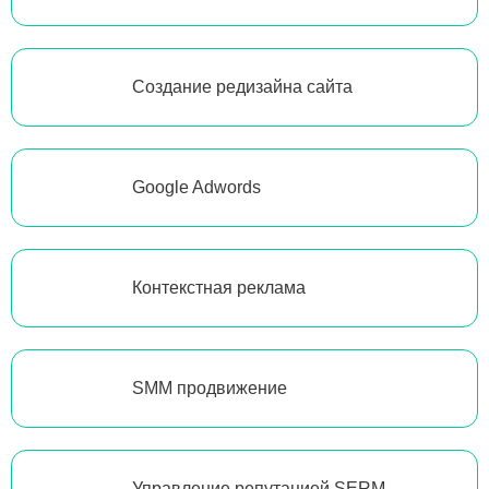
Создание редизайна сайта
Google Adwords
Контекстная реклама
SMM продвижение
Управление репутацией SERM