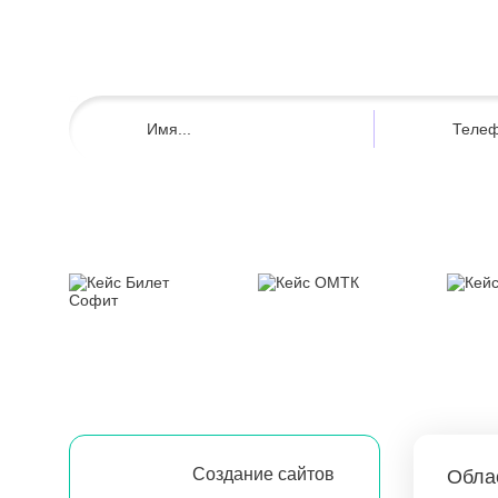
Создание сайтов
Обла