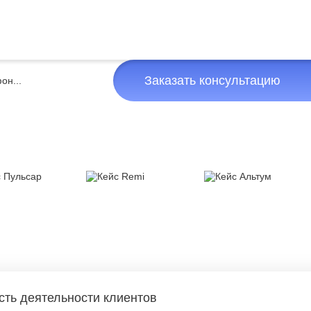
Заказать консультацию
сть деятельности клиентов