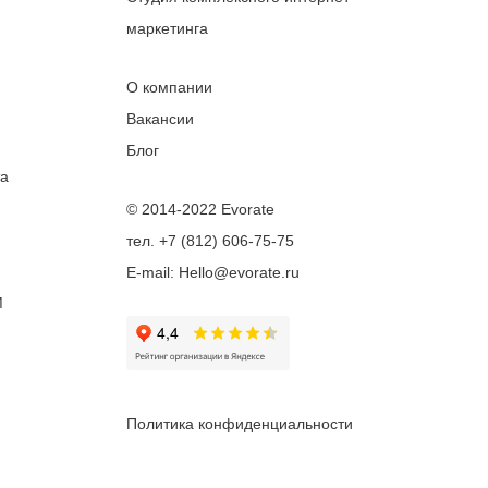
маркетинга
О компании
Вакансии
Блог
та
© 2014-2022 Evorate
тел. +7 (812) 606-75-75
E-mail: Hello@evorate.ru
M
Политика конфиденциальности