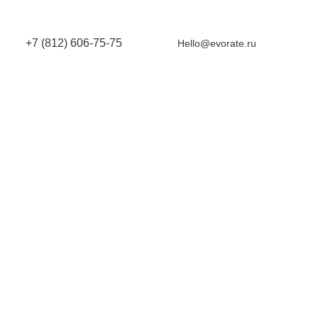
+7 (812) 606-75-75
Hello@evorate.ru