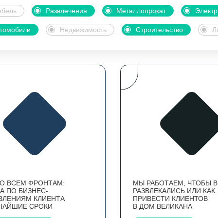
бель
Развлечения
Металлопрокат
Электр
томобили
Недвижимость
Строительство
Л
ПО ВСЕМ ФРОНТАМ:
МЫ РАБОТАЕМ, ЧТОБЫ 
А ПО БИЗНЕС-
РАЗВЛЕКАЛИСЬ ИЛИ КАК
ВЛЕНИЯМ КЛИЕНТА
ПРИВЕСТИ КЛИЕНТОВ
ТЧАЙШИЕ СРОКИ
В ДОМ ВЕЛИКАНА