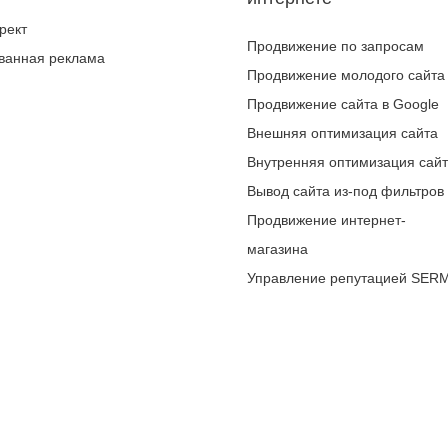
рект
Продвижение по запросам
ванная реклама
Продвижение молодого сайта
Продвижение сайта в Google
Внешняя оптимизация сайта
Внутренняя оптимизация сай
Вывод сайта из-под фильтров
Продвижение интернет-
магазина
Управление репутацией SER