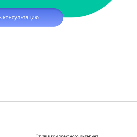
ь консультацию
Студия комплексного интернет