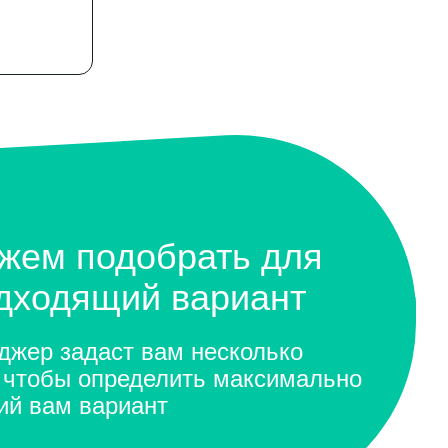
жем подобрать для
одходящий вариант
жер задаст вам несколько
 чтобы определить максимально
ий вам вариант