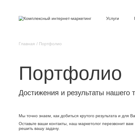
Услуги
Главная
Портфолио
Портфолио
Достижения и результаты нашего 
Мы точно знаем, как добиться крутого результата и для 
Оставьте ваши контакты, наш маркетолог перезвонит вам 
решить вашу задачу.