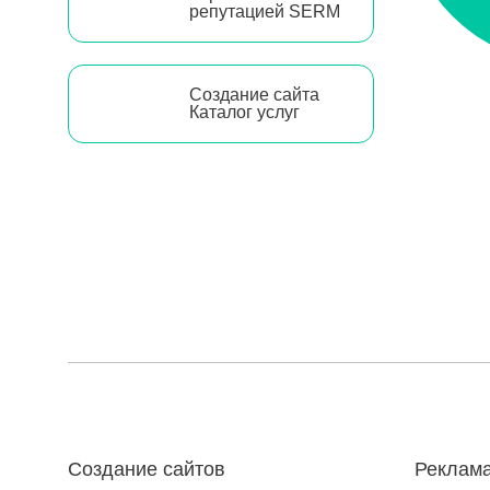
репутацией SERM
Создание сайта
Каталог услуг
Создание сайтов
Реклама