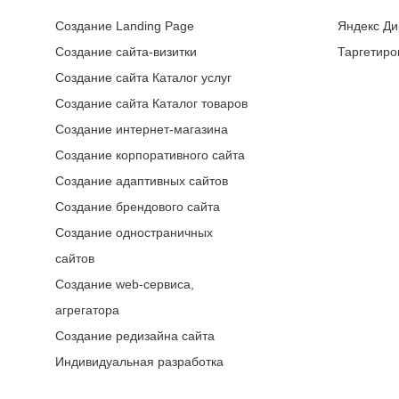
Создание Landing Page
Яндекс Ди
Создание сайта-визитки
Таргетиро
Создание сайта Каталог услуг
Создание сайта Каталог товаров
Создание интернет-магазина
Создание корпоративного сайта
Создание адаптивных сайтов
Создание брендового сайта
Создание одностраничных
сайтов
Создание web-сервиса,
агрегатора
Создание редизайна сайта
Индивидуальная разработка