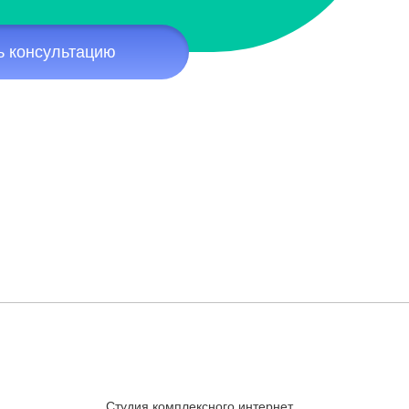
ь консультацию
Студия комплексного интернет