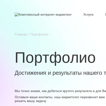
Услуги
Главная
Портфолио
Портфолио
Достижения и результаты нашего 
Мы точно знаем, как добиться крутого результата и для 
Оставьте ваши контакты, наш маркетолог перезвонит вам 
решить вашу задачу.