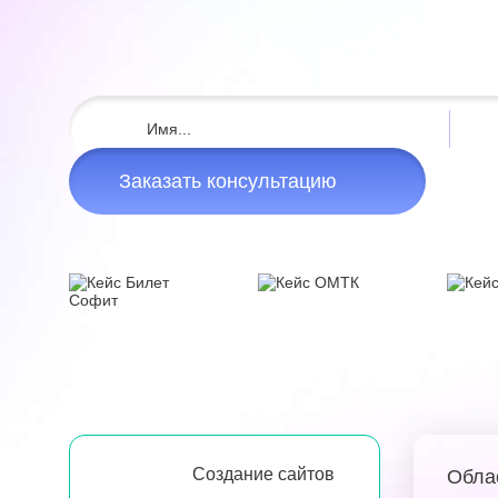
Заказать консультацию
Создание сайтов
Обла