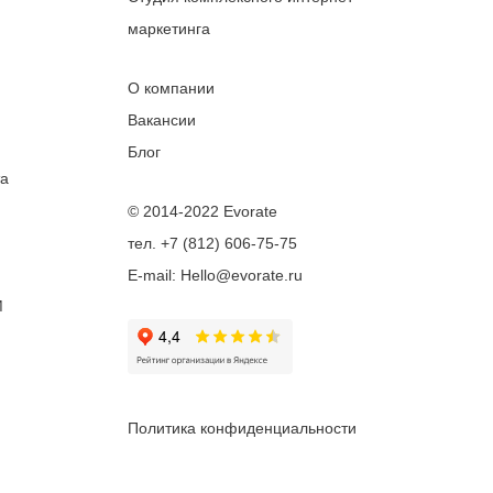
маркетинга
О компании
Вакансии
Блог
та
© 2014-2022 Evorate
тел. +7 (812) 606-75-75
E-mail: Hello@evorate.ru
M
Политика конфиденциальности