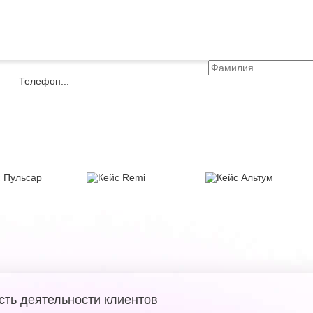
сть деятельности клиентов