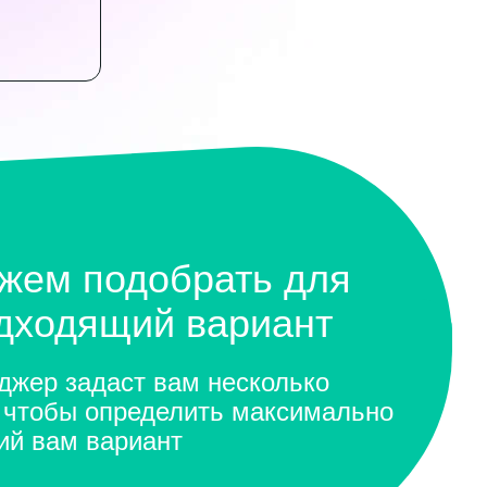
жем подобрать для
одходящий вариант
жер задаст вам несколько
 чтобы определить максимально
ий вам вариант