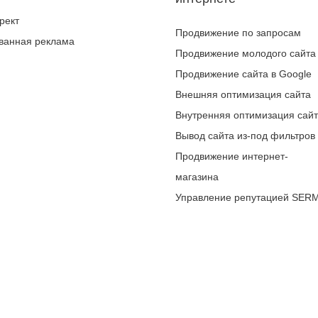
рект
Продвижение по запросам
ванная реклама
Продвижение молодого сайта
Продвижение сайта в Google
Внешняя оптимизация сайта
Внутренняя оптимизация сай
Вывод сайта из-под фильтров
Продвижение интернет-
магазина
Управление репутацией SER