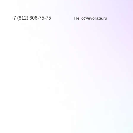
+7 (812) 606-75-75
Hello@evorate.ru