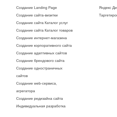
Создание Landing Page
Яндекс Ди
Создание сайта-визитки
Таргетиро
Создание сайта Каталог услуг
Создание сайта Каталог товаров
Создание интернет-магазина
Создание корпоративного сайта
Создание адаптивных сайтов
Создание брендового сайта
Создание одностраничных
сайтов
Создание web-сервиса,
агрегатора
Создание редизайна сайта
Индивидуальная разработка