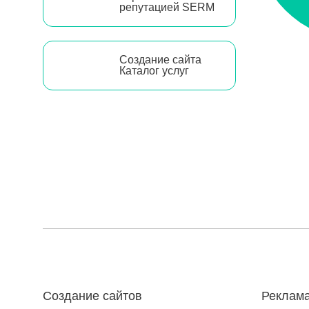
репутацией SERM
Создание сайта
Каталог услуг
Создание сайтов
Реклама