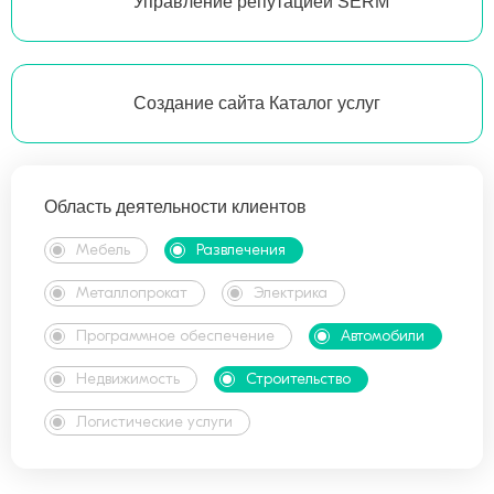
Управление репутацией SERM
Создание сайта Каталог услуг
Область деятельности клиентов
Мебель
Развлечения
Металлопрокат
Электрика
Программное обеспечение
Автомобили
Недвижимость
Строительство
Логистические услуги