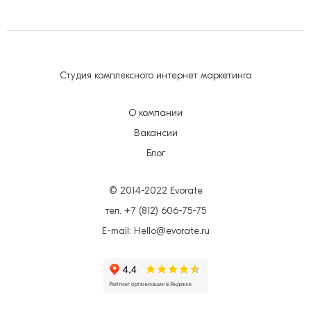
Студия комплексного интернет маркетинга
О компании
Вакансии
Блог
© 2014-2022 Evorate
тел. +7 (812) 606-75-75
E-mail: Hello@evorate.ru