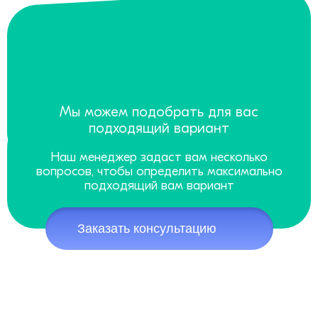
Мы можем подобрать для вас
подходящий вариант
Наш менеджер задаст вам несколько
вопросов, чтобы определить максимально
подходящий вам вариант
Заказать консультацию