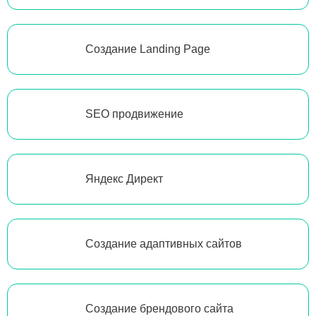
Создание Landing Page
SEO продвижение
Яндекс Директ
Создание адаптивных сайтов
Создание брендового сайта