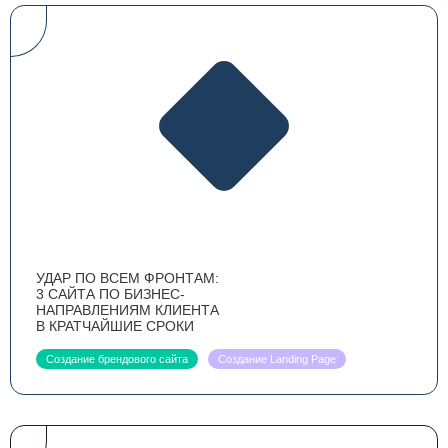
УДАР ПО ВСЕМ ФРОНТАМ:
3 САЙТА ПО БИЗНЕС-
НАПРАВЛЕНИЯМ КЛИЕНТА
В КРАТЧАЙШИЕ СРОКИ
Создание брендового сайта
Создание Landing Page