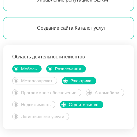
Создание сайта Каталог услуг
Область деятельности клиентов
Мебель
Развлечения
Металлопрокат
Электрика
Программное обеспечение
Автомобили
Недвижимость
Строительство
Логистические услуги