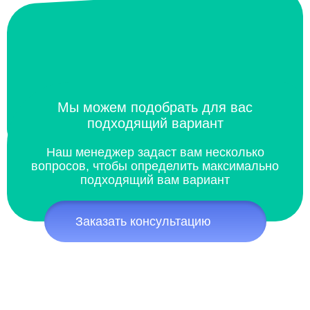
Мы можем подобрать для вас
подходящий вариант
Наш менеджер задаст вам несколько
вопросов, чтобы определить максимально
подходящий вам вариант
Заказать консультацию