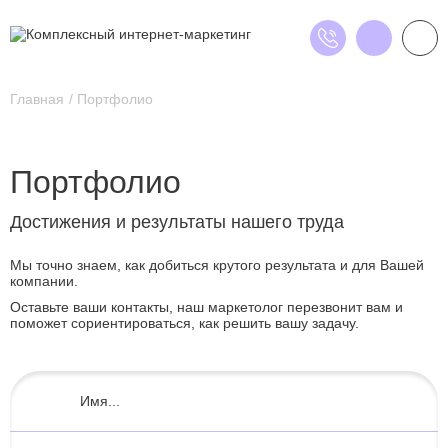
Главная
Портфолио
Портфолио
Достижения и результаты нашего труда
Мы точно знаем, как добиться крутого результата и для Вашей
компании.
Оставьте ваши контакты, наш маркетолог перезвонит вам и
поможет сориентироваться, как решить вашу задачу.