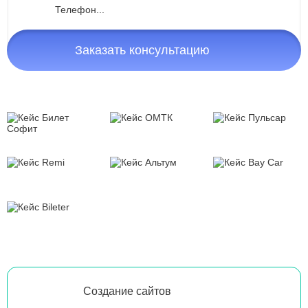
Заказать консультацию
Создание сайтов