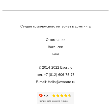
Студия комплексного интернет маркетинга
О компании
Вакансии
Блог
© 2014-2022 Evorate
тел. +7 (812) 606-75-75
E-mail: Hello@evorate.ru