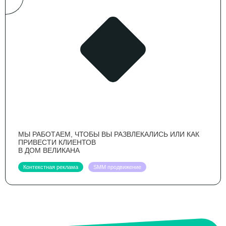
МЫ РАБОТАЕМ, ЧТОБЫ ВЫ РАЗВЛЕКАЛИСЬ ИЛИ КАК
ПРИВЕСТИ КЛИЕНТОВ
В ДОМ ВЕЛИКАНА
Контекстная реклама
SMM продвижение