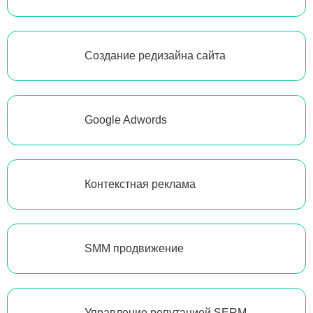
Создание редизайна сайта
Google Adwords
Контекстная реклама
SMM продвижение
Управление репутацией SERM