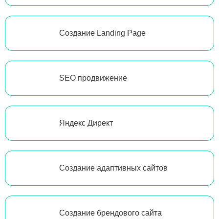
Создание Landing Page
SEO продвижение
Яндекс Директ
Создание адаптивных сайтов
Создание брендового сайта