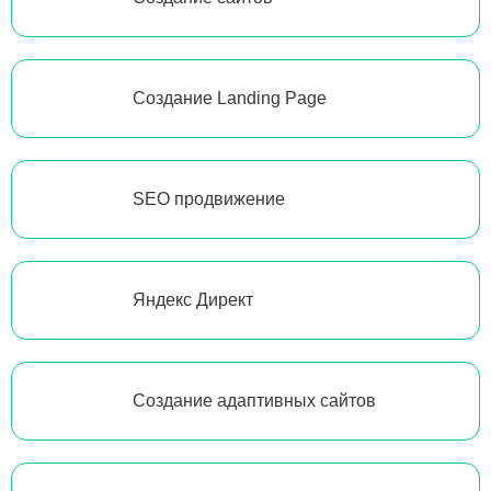
Создание Landing Page
SEO продвижение
Яндекс Директ
Создание адаптивных сайтов