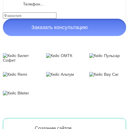
Заказать консультацию
Создание сайтов