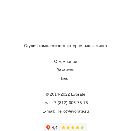
Студия комплексного интернет маркетинга
О компании
Вакансии
Блог
© 2014-2022 Evorate
тел. +7 (812) 606-75-75
E-mail: Hello@evorate.ru