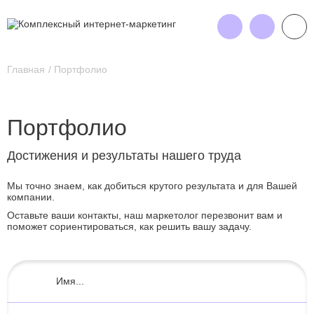
Главная
Портфолио
Портфолио
Достижения и результаты нашего труда
Мы точно знаем, как добиться крутого результата и для Вашей
компании.
Оставьте ваши контакты, наш маркетолог перезвонит вам и
поможет сориентироваться, как решить вашу задачу.