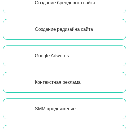
Создание брендового сайта
Создание редизайна сайта
Google Adwords
Контекстная реклама
SMM продвижение