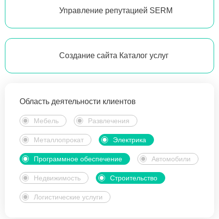
Управление репутацией SERM
Создание сайта Каталог услуг
Область деятельности клиентов
Мебель
Развлечения
Металлопрокат
Электрика
Программное обеспечение
Автомобили
Недвижимость
Строительство
Логистические услуги