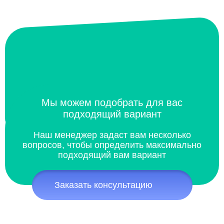
Мы можем подобрать для вас
подходящий вариант
Наш менеджер задаст вам несколько
вопросов, чтобы определить максимально
подходящий вам вариант
Заказать консультацию