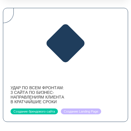
УДАР ПО ВСЕМ ФРОНТАМ:
3 САЙТА ПО БИЗНЕС-
НАПРАВЛЕНИЯМ КЛИЕНТА
В КРАТЧАЙШИЕ СРОКИ
Создание брендового сайта
Создание Landing Page