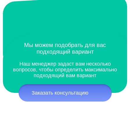
Мы можем подобрать для вас
подходящий вариант
Наш менеджер задаст вам несколько
вопросов, чтобы определить максимально
подходящий вам вариант
Заказать консультацию