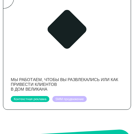
МЫ РАБОТАЕМ, ЧТОБЫ ВЫ РАЗВЛЕКАЛИСЬ ИЛИ КАК
ПРИВЕСТИ КЛИЕНТОВ
В ДОМ ВЕЛИКАНА
Контекстная реклама
SMM продвижение