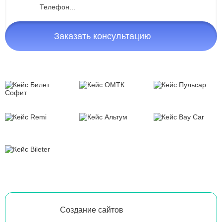
Заказать консультацию
Создание сайтов