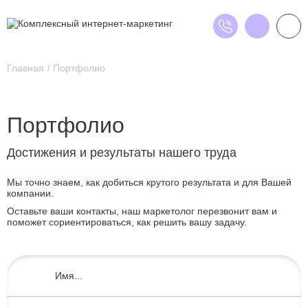
Главная
Портфолио
Портфолио
Достижения и результаты нашего труда
Мы точно знаем, как добиться крутого результата и для Вашей
компании.
Оставьте ваши контакты, наш маркетолог перезвонит вам и
поможет сориентироваться, как решить вашу задачу.