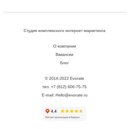
Студия комплексного интернет маркетинга
О компании
Вакансии
Блог
© 2014-2022 Evorate
тел. +7 (812) 606-75-75
E-mail: Hello@evorate.ru