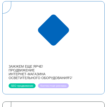
ЗАЖЖЕМ ЕЩЕ ЯРЧЕ!
ПРОДВИЖЕНИЕ
ИНТЕРНЕТ-МАГАЗИНА
ОСВЕТИТЕЛЬНОГО ОБОРУДОВАНИЯ💡
SEO продвижение
Контекстная реклама