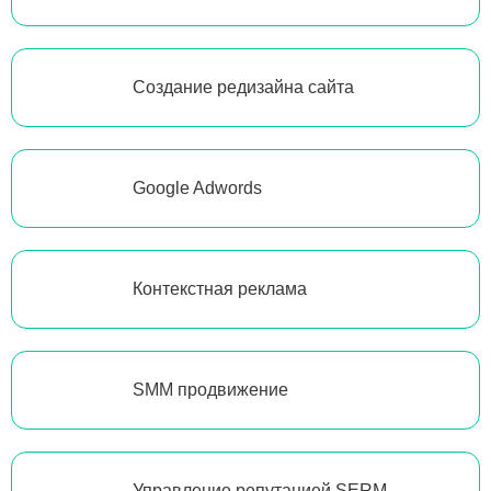
Создание редизайна сайта
Google Adwords
Контекстная реклама
SMM продвижение
Управление репутацией SERM