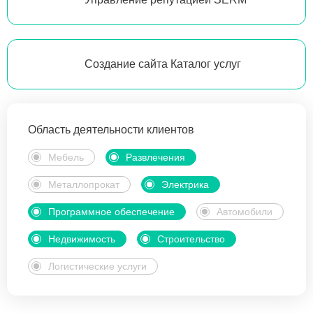
Создание сайта Каталог услуг
Область деятельности клиентов
Мебель
Развлечения
Металлопрокат
Электрика
Программное обеспечение
Автомобили
Недвижимость
Строительство
Логистические услуги