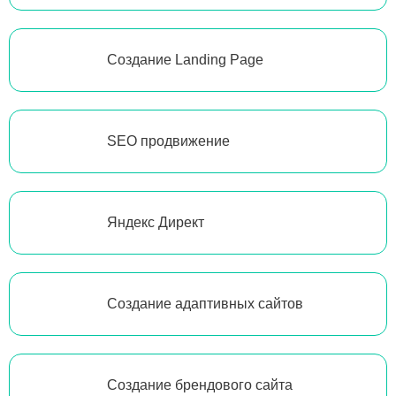
Создание Landing Page
SEO продвижение
Яндекс Директ
Создание адаптивных сайтов
Создание брендового сайта