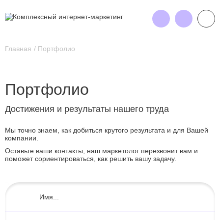
Главная
Портфолио
Портфолио
Достижения и результаты нашего труда
Мы точно знаем, как добиться крутого результата и для Вашей
компании.
Оставьте ваши контакты, наш маркетолог перезвонит вам и
поможет сориентироваться, как решить вашу задачу.