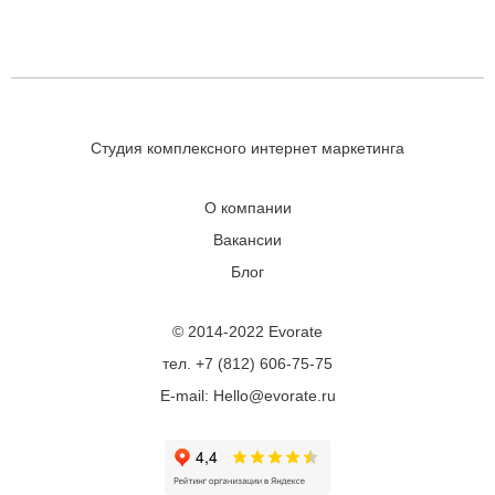
Студия комплексного интернет маркетинга
О компании
Вакансии
Блог
© 2014-2022 Evorate
тел. +7 (812) 606-75-75
E-mail: Hello@evorate.ru