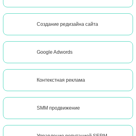
Создание редизайна сайта
Google Adwords
Контекстная реклама
SMM продвижение
Управление репутацией SERM