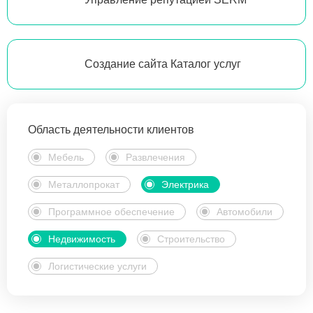
Создание сайта Каталог услуг
Область деятельности клиентов
Мебель
Развлечения
Металлопрокат
Электрика
Программное обеспечение
Автомобили
Недвижимость
Строительство
Логистические услуги