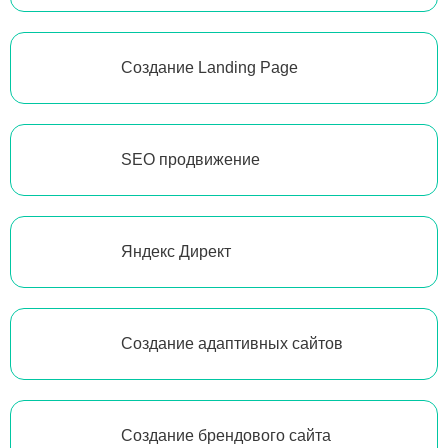
Создание Landing Page
SEO продвижение
Яндекс Директ
Создание адаптивных сайтов
Создание брендового сайта