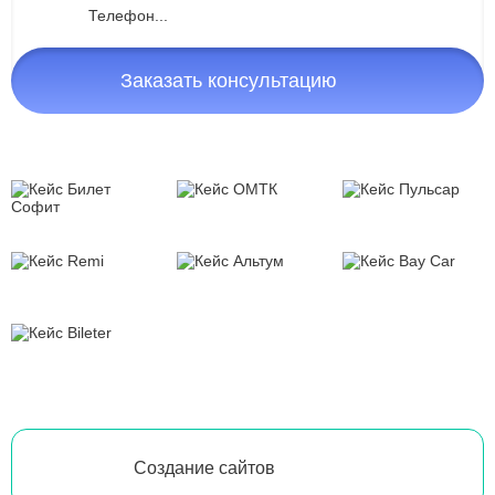
Заказать консультацию
Создание сайтов