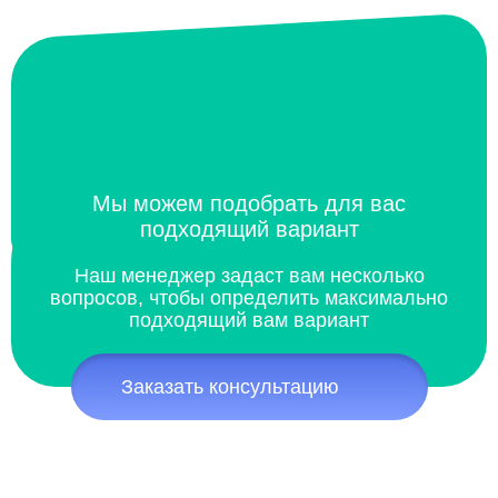
Мы можем подобрать для вас
подходящий вариант
Наш менеджер задаст вам несколько
вопросов, чтобы определить максимально
подходящий вам вариант
Заказать консультацию