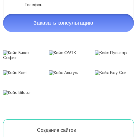
Заказать консультацию
Создание сайтов