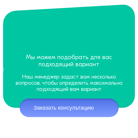
Мы можем подобрать для вас
подходящий вариант
Наш менеджер задаст вам несколько
вопросов, чтобы определить максимально
подходящий вам вариант
Заказать консультацию