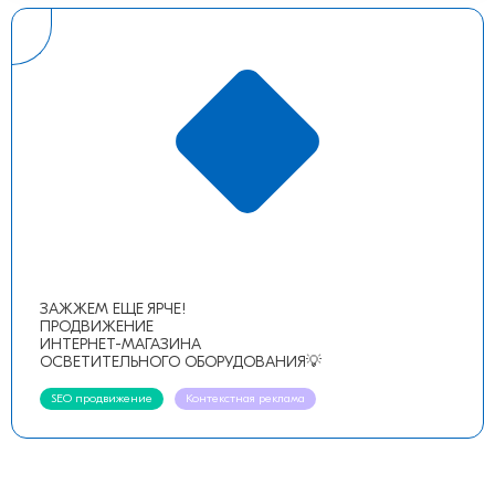
ЗАЖЖЕМ ЕЩЕ ЯРЧЕ!
ПРОДВИЖЕНИЕ
ИНТЕРНЕТ-МАГАЗИНА
ОСВЕТИТЕЛЬНОГО ОБОРУДОВАНИЯ💡
SEO продвижение
Контекстная реклама