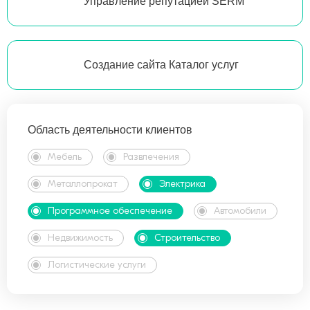
Управление репутацией SERM
Создание сайта Каталог услуг
Область деятельности клиентов
Мебель
Развлечения
Металлопрокат
Электрика
Программное обеспечение
Автомобили
Недвижимость
Строительство
Логистические услуги