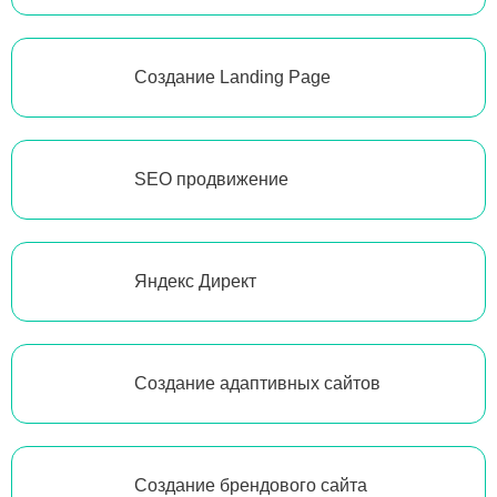
Создание Landing Page
SEO продвижение
Яндекс Директ
Создание адаптивных сайтов
Создание брендового сайта