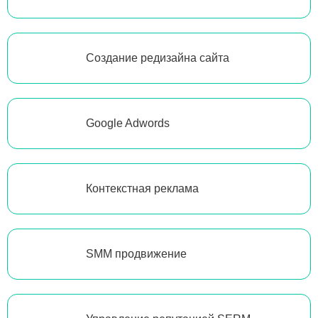
Создание редизайна сайта
Google Adwords
Контекстная реклама
SMM продвижение