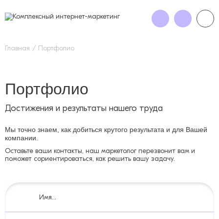
Главная
Портфолио
Портфолио
Достижения и результаты нашего труда
Мы точно знаем, как добиться крутого результата и для Вашей
компании.
Оставьте ваши контакты, наш маркетолог перезвонит вам и
поможет сориентироваться, как решить вашу задачу.