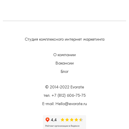
Студия комплексного интернет маркетинга
О компании
Вакансии
Блог
© 2014-2022 Evorate
тел. +7 (812) 606-75-75
E-mail: Hello@evorate.ru